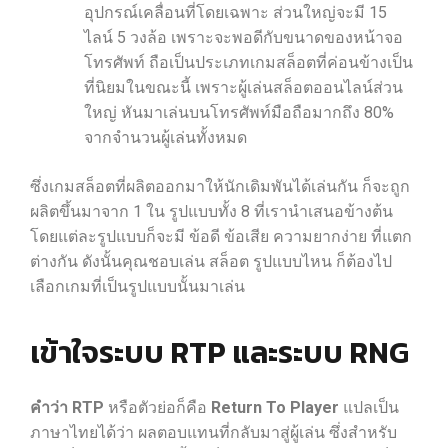
อุปกรณ์เคลื่อนที่โดยเฉพาะ ส่วนใหญ่จะมี 15
ไลน์ 5 วงล้อ เพราะจะพอดีกับขนาดของหน้าจอ
โทรศัพท์ ถือเป็นประเภทเกมสล็อตที่ค่อนข้างเป็น
ที่นิยมในขณะนี้ เพราะผู้เล่นสล็อตออนไลน์ส่วน
ใหญ่ หันมาเล่นบนโทรศัพท์มือถือมากถึง 80%
จากจำนวนผู้เล่นทั้งหมด
ซึ่งเกมสล็อตที่ผลิตออกมาให้นักเดิมพันได้เล่นกัน ก็จะถูก
ผลิตขึ้นมาจาก 1 ใน รูปแบบทั้ง 8 ที่เรานำเสนอข้างต้น
โดยแต่ละรูปแบบก็จะมี ข้อดี ข้อเสีย ความยากง่าย ที่แตก
ต่างกัน ดังนั้นคุณชอบเล่น สล็อต รูปแบบไหน ก็ต้องไป
เลือกเกมที่เป็นรูปแบบนั้นมาเล่น
เข้าใจระบบ RTP และระบบ RNG
คำว่า RTP
หรือตัวย่อก็คือ
Return To Player
แปลเป็น
ภาษาไทยได้ว่า ผลตอบแทนที่กลับมาสู่ผู้เล่น ซึ่งสำหรับ