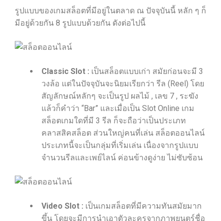
รูปแบบของเกมสล็อตที่มีอยู่ในตลาด ณ ปัจจุบันนี้ หลัก ๆ ก็
มีอยู่ด้วยกัน 8 รูปแบบด้วยกัน ดังต่อไปนี้
Classic Slot :
เป็นสล็อตแบบเก่า สมัยก่อนจะมี 3
วงล้อ แต่ในปัจจุบันจะนิยมเรียกว่า รีล (Reel) โดย
สัญลักษณ์หลักๆ จะเป็นรูป ผลไม้ , เลข 7 , ระฆัง
แล้วก็คำว่า “Bar” และเมื่อเป็น Slot Online เกม
สล็อตเกมใดที่มี 3 รีล ก็จะถือว่าเป็นประเภท
คลาสสิคสล็อต ส่วนใหญ่คนที่เล่น สล็อตออนไลน์
ประเภทนี้จะเป็นกลุ่มที่เริ่มเล่น เนื่องจากรูปแบบ
จำนวนรีลและเพย์ไลน์ ค่อนข้างดูง่าย ไม่ซับซ้อน
Video Slot :
เป็นเกมสล็อตที่มีความทันสมัยมาก
ขึ้น โดยจะมีการนำเอาตัวละครจากภาพยนตร์ชื่อ