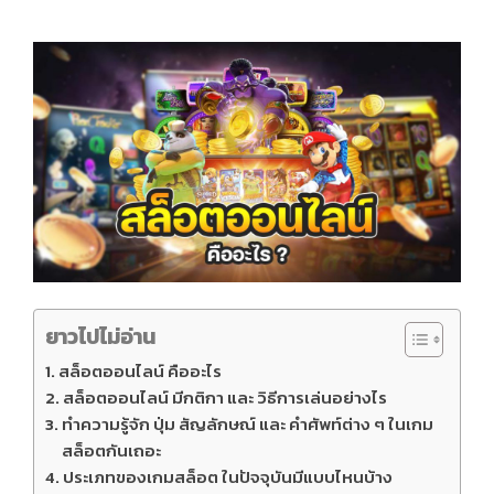
ยาวไปไม่อ่าน
สล็อตออนไลน์ คืออะไร
สล็อตออนไลน์ มีกติกา และ วิธีการเล่นอย่างไร
ทำความรู้จัก ปุ่ม สัญลักษณ์ และ คำศัพท์ต่าง ๆ ในเกม
สล็อตกันเถอะ
ประเภทของเกมสล็อต ในปัจจุบันมีแบบไหนบ้าง