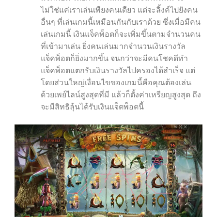
ไม่ใช่แค่เราเล่นเพียงคนเดียว แต่จะลิ้งค์ไปยังคน
อื่นๆ ที่เล่นเกมนี้เหมือนกันกับเราด้วย ซึ่งเมื่อมีคน
เล่นเกมนี้ เงินแจ็คพ็อตก็จะเพิ่มขึ้นตามจำนวนคน
ที่เข้ามาเล่น ยิ่งคนเล่นมากจำนวนเงินรางวัล
แจ็คพ็อตก็ยิ่งมากขึ้น จนกว่าจะมีคนโชคดีทำ
แจ็คพ็อตแตกรับเงินรางวัลไปครองได้สำเร็จ แต่
โดยส่วนใหญ่เงื่อนไขของเกมนี้คือคุณต้องเล่น
ด้วยเพย์ไลน์สูงสุดที่มี แล้วก็ตั้งค่าเหรียญสูงสุด ถึง
จะมีสิทธิลุ้นได้รับเงินแจ็ตพ็อตนี้