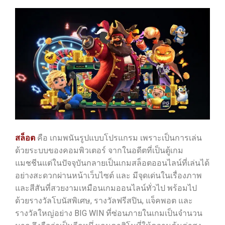
สล็อต
คือ เกมพนันรูปแบบโปรแกรม เพราะเป็นการเล่น
ด้วยระบบของคอมพิวเตอร์ จากในอดีตที่เป็นตู้เกม
แมชชีนแต่ในปัจจุบันกลายเป็นเกมสล็อตออนไลน์ที่เล่นได้
อย่างสะดวกผ่านหน้าเว็บไซต์ และ มีจุดเด่นในเรื่องภาพ
และสีสันที่สวยงามเหมือนเกมออนไลน์ทั่วไป พร้อมไป
ด้วยรางวัลโบนัสพิเศษ, รางวัลฟรีสปิน, แจ็คพอต และ
รางวัลใหญ่อย่าง BIG WIN ที่ซ่อนภายในเกมเป็นจำนวน