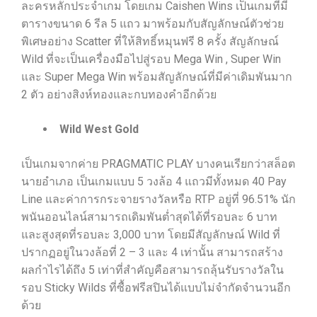
ละครหลักประจำเกม โดยเกม Caishen Wins เป็นเกมที่มี
ตารางขนาด 6 รีล 5 แถว มาพร้อมกับสัญลักษณ์ตัวช่วย
พิเศษอย่าง Scatter ที่ให้สิทธิ์หมุนฟรี 8 ครั้ง สัญลักษณ์
Wild ที่จะเป็นเครื่องมือไปสู่รอบ Mega Win , Super Win
และ Super Mega Win พร้อมสัญลักษณ์ที่มีค่าเดิมพันมาก
2 ตัว อย่างสิงห์ทองและกบทองคำอีกด้วย
Wild West Gold
เป็นเกมจากค่าย PRAGMATIC PLAY บางคนเรียกว่าสล็อต
นายอำเภอ เป็นเกมแบบ 5 วงล้อ 4 แถวมีทั้งหมด 40 Pay
Line และค่าการกระจายรางวัลหรือ RTP อยู่ที่ 96.51% นัก
พนันออนไลน์สามารถเดิมพันต่ำสุดได้ที่รอบละ 6 บาท
และสูงสุดที่รอบละ 3,000 บาท โดยมีสัญลักษณ์ Wild ที่
ปรากฏอยู่ในวงล้อที่ 2 – 3 และ 4 เท่านั้น สามารถสร้าง
ผลกำไรได้ถึง 5 เท่าที่สำคัญคือสามารถลุ้นรับรางวัลใน
รอบ Sticky Wilds ที่ซื้อฟรีสปินได้แบบไม่จำกัดจำนวนอีก
ด้วย