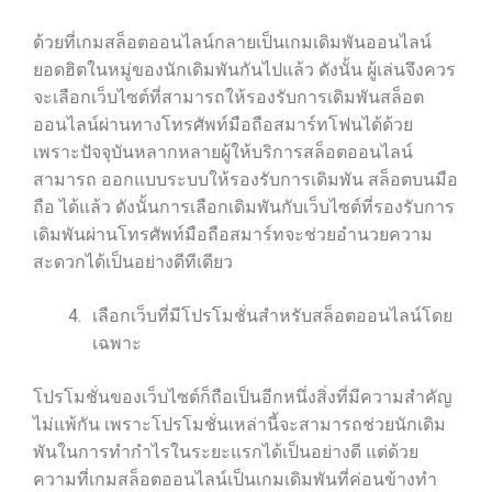
ด้วยที่เกมสล็อตออนไลน์กลายเป็นเกมเดิมพันออนไลน์
ยอดฮิตในหมู่ของนักเดิมพันกันไปแล้ว ดังนั้น ผู้เล่นจึงควร
จะเลือกเว็บไซต์ที่สามารถให้รองรับการเดิมพันสล็อต
ออนไลน์ผ่านทางโทรศัพท์มือถือสมาร์ทโฟนได้ด้วย
เพราะปัจจุบันหลากหลายผู้ให้บริการสล็อตออนไลน์
สามารถ ออกแบบระบบให้รองรับการเดิมพัน สล็อตบนมือ
ถือ ได้แล้ว ดังนั้นการเลือกเดิมพันกับเว็บไซต์ที่รองรับการ
เดิมพันผ่านโทรศัพท์มือถือสมาร์ทจะช่วยอำนวยความ
สะดวกได้เป็นอย่างดีทีเดียว
เลือกเว็บที่มีโปรโมชั่นสำหรับสล็อตออนไลน์โดย
เฉพาะ
โปรโมชั่นของเว็บไซต์ก็ถือเป็นอีกหนึ่งสิ่งที่มีความสำคัญ
ไม่แพ้กัน เพราะโปรโมชั่นเหล่านี้จะสามารถช่วยนักเดิม
พันในการทำกำไรในระยะแรกได้เป็นอย่างดี แต่ด้วย
ความที่เกมสล็อตออนไลน์เป็นเกมเดิมพันที่ค่อนข้างทำ