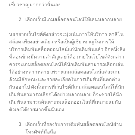
เชี่ยวชาญมากกว่านั่นเอง
เลือกเว็บมีเกมสล็อตออนไลน์ให้เล่นหลากหลาย
นอกจากเว็บไซต์ดังกล่าวจะมุ่งเน้นการให้บริการ คาสิโน
สล็อต เพียงอย่างเดียว หรือเป็นผู้เชี่ยวชาญในการให้
บริการเดิมพันสล็อตออนไลน์แก่นักเดิมพันแล้ว อีกหนึ่งสิ่ง
ที่ค่อนข้างมีความสำคัญเลยก็คือ ภายในเว็บไซต์ดังกล่าว
ควรจะเกมสล็อตออนไลน์ให้นักเดิมพันสามารถเลือกเล่น
ได้อย่างหลากหลาย เพราะเกมสล็อตออนไลน์แต่ละเกม
ล้วนมีลักษณะและรายละเอียดในการเดิมพันที่แตกต่าง
กันออกไป ดังนั้นการที่เว็บไซต์มีเกมสล็อตออนไลน์ให้นัก
เดิมพันสามารถเลือกได้อย่างหลากหลาย ก็จะช่วยให้นัก
เดิมพันสามารถค้นหาเกมสล็อตออนไลน์ที่เหมาะสมกับ
ตัวเองได้ง่ายมากขึ้นนั่นเอง
เลือกเว็บที่รองรับการเดิมพันสล็อตออนไลน์ผ่าน
โทรศัพท์มือถือ