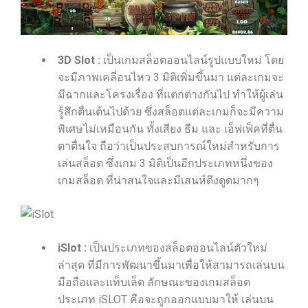
3D Slot :
เป็นเกมสล็อตออนไลน์รูปแบบใหม่ โดย
จะมีภาพเคลี่อนไหว 3 มิติเพิ่มขึ้นมา แต่ละเกมจะ
มีฉากและโครงเรื่อง ที่แตกต่างกันไป ทำให้ผู้เล่น
รู้สึกตื่นเต้นไปด้วย ซึ่งสล็อตแต่ละเกมก็จะมีความ
พิเศษไม่เหมือนกัน ทั้งเสียง ธีม และ เอ็ฟเฟ็คที่ตื่น
ตาตื่นใจ ถือว่าเป็นประสบการณ์ใหม่สำหรับการ
เล่นสล็อต ซึ่งเกม 3 มิติเป็นอีกประเภทหนึ่งของ
เกมสล็อต ที่น่าสนใจและมีเสน่ห์ดึงดูดมากๆ
iSlot :
เป็นประเภทของสล็อตออนไลน์ตัวใหม่
ล่าสุด ที่มีการพัฒนาขึ้นมาเพื่อให้สามารถเล่นบน
มือถือและแท็บเล็ต ลักษณะของเกมสล็อต
ประเภท iSLOT คือจะถูกออกแบบมาให้ เล่นบน