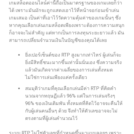
เกมสล็อตออนไลน์ค่านี้ถือเป็นมาตรฐานของเกมเลยก็ว่า
ได้ เพราะมันมักจะถูกแสดงเอาไว้ที่หน้าจอก่อนเข้าเล่น
เกมเสมอ เป็นค่าที่เอาไว้วัดความคุ้มค่าของเกมนั้นๆ ซึ่ง
หากคุณเลือกเล่นเกมสล็อตเพียงเพราะต้องการความสนุก
ก็อาจจะไม่สำคัญ แต่หากเป็นการลงทุนระยะยาวแล้ว มัน
สามารถเปลี่ยนจำนวนเงินในบัญชีของคุณได้เลย
ยิ่งเปอร์เซ็นต์ของ RTP สูงมากเท่าไหร่ ผู้เล่นก็จะ
ยิ่งมีสิทธิ์ชนะมากขึ้นเท่านั้นนั่นเอง ซึ่งความจริง
แล้วมันเกิดจากค่าเฉลี่ยของการเล่นทั้งหมด
ไม่ใช่การเล่นเพียงแค่ครั้งเดียว
สมมุติว่าเกมที่คุณเลือกเล่นมีค่า RTP ที่คิดคำ
นวณจากทฤษฏีแล้ว 96% แต่ในการเล่นจริงๆ
96% ของเงินเดิมพัน ทั้งหมดที่คิดไว้อาจจะคืนให้
กับผู้เล่นคนอื่นๆ ด้วย จึงทำให้ตัวเลขอาจจะไม่
ตรงตามที่ผู้เล่นคำนวณไว้
ระบบ RTP ไม่ใช่ตัวเลขที่กำหนดขึ้นมาแบบลอยๆ เพราะ