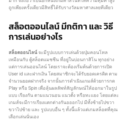
มาก จึงถือว่าเป็นอีกหนึ่งเกมคาสิโนที่ให้ความคุ้มค่าสูง
ถูกเพียงครั้งเดียวมีสิทธิ์ได้รับรางวัลมหาศาลเลยทีเดียว
สล็อตออนไลน์ มีกติกา และ วิธี
การเล่นอย่างไร
สล็อตออนไลน์
จะมีรูปแบบการเล่นด้วยปุ่มคอนโทล
เหมือนกับ ตู้สล็อตแมชชีน ที่อยู่ในบ่อนกาสิโน ทุกอย่าง
แต่การเล่นออนไลน์ โดยเราจะต้องเริ่มต้นด้วยการเปิด
User id และฝากเงิน โดยสมาชิกจะได้รับยอดเครดิต ตาม
จำนวนยอดฝากจริง จากนั้นการดำเนินเกมส์ด้วยการกด
Play หรือ Spin เพื่อลุ้นผลลัพท์สัญลักษณ์ให้ออกมาในรูป
แบบ เรียงกัน ตามแนวนอน แนวตั้ง หรือทะแยง โดยแต่ละ
เกมส์จะมีการเรียงแตกต่างกันอออกไป มีทั้งซ้ายไปขวา
ขวาไปซ้าย และ รูปแบบอื่น ๆ ทั้งนี้แล้วแต่เกมสล็อตที่คุณ
เลือกเล่นนั่นเอง