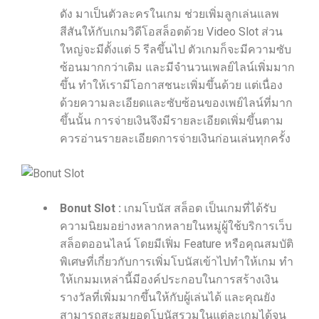
ดัง มาเป็นตัวละครในเกม ช่วยเพิ่มลูกเล่นแลพ
สีสันให้กับเกมวิดีโอสล็อตด้วย Video Slot ส่วน
ใหญ่จะมีตั้งแต่ 5 รีลขึ้นไป ตัวเกมก็จะมีความซับ
ซ้อนมากกว่าเดิม และมีจำนวนเพลย์ไลน์เพิ่มมาก
ขึ้น ทำให้เรามีโอกาสชนะเพิ่มขึ้นด้วย แต่เนื่อง
ด้วยความละเอียดและซับซ้อนของเพย์ไลน์ที่มาก
ขึ้นนั้น การจ่ายเงินจึงมีรายละเอียดเพิ่มขึ้นตาม
ควรอ่านรายละเอียดการจ่ายเงินก่อนเล่นทุกครั้ง
Bonut Slot :
เกมโบนัส สล็อต เป็นเกมที่ได้รับ
ความนิยมอย่างหลากหลายในหมู่ผู้ใช้บริการเว็บ
สล็อตออนไลน์ โดยมีเฟิ่ม Feature หรือคุณสมบัติ
พิเศษที่เกี่ยวกับการเพิ่มโบนัสเข้าไปทำให้เกม ทำ
ให้เกมมเหล่านี้มีองค์ประกอบในการสร้างเงิน
รางวัลที่เพิ่มมากขึ้นให้กับผู้เล่นได้ และคุณยัง
สามารถสะสมยอดโบนัสรวมในแต่ละเกมได้จน