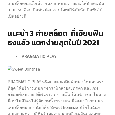
เกมสล็อตออนไลน์จากหลากหลายค่ายเกมให้นักเดิมพัน
สามารถเลือกเดิมพัน ย่อมตอบโจทย์ให้กับนักเดิมพันได้
เป็นอย่างดี
แนะนำ 3 ค่ายสล็อต ที่เซียนฟัน
ธงแล้ว แตกง่ายสุดในปี 2021
PRAGMATIC PLAY
PRAGMATIC PLAY หนึ่งค่ายเกมเดิมพันน้องใหม่มาแรง
ที่สุด ให้บริการเกมภาพกราฟิกสวยสะดุดตา และเกม
สล็อตที่เล่นง่าย ได้เงินจริง ที่ค่ายนี้ได้ให้บริการมาไม่นาน
นี้ คงไม่มีใครไม่รู้จักเกมนี้ เพราะเกมนี้ฮิตมาในกลุ่มนัก
เล่นสล็อตมากๆ นั่นก็คือ Sweet Bonanza สวีทโบนันซ่า
เกมลูกอมหลากสีที่พร้อมมอบสนุกเพลิดเพลินตลอดทุก