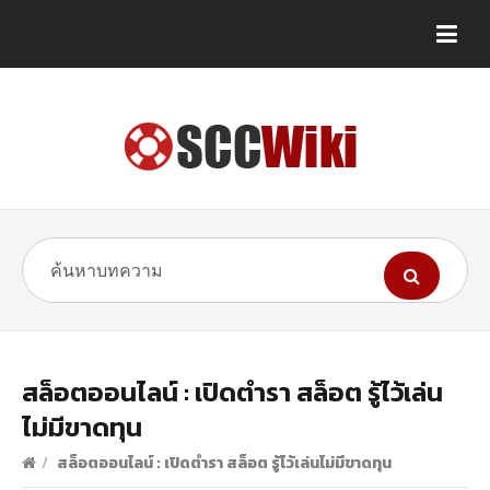
สล็อตออนไลน์ : เปิดตำรา สล็อต รู้ไว้เล่น
ไม่มีขาดทุน
/
สล็อตออนไลน์ : เปิดตำรา สล็อต รู้ไว้เล่นไม่มีขาดทุน