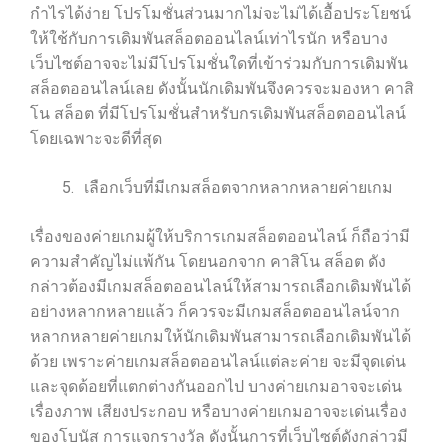
กำไรได้ง่าย โปรโมชั่นส่วนมากไม่จะไม่ได้เอื้อประโยชน์
ให้ใช้กับการเดิมพันสล็อตออนไลน์เท่าไรนัก หรือบาง
เว็บไซต์อาจจะไม่มีโปรโมชั่นใดที่เข้าร่วมกับการเดิมพัน
สล็อตออนไลน์เลย ดังนั้นนักเดิมพันจึงควรจะมองหา คาสิ
โน สล็อต ที่มีโปรโมชั่นสำหรับกรเดิมพันสล็อตออนไลน์
โดยเฉพาะจะดีที่สุด
เลือกเว็บที่มีเกมสล็อตจากหลากหลายค่ายเกม
เรื่องของค่ายเกมผู้ให้บริการเกมสล็อตออนไลน์ ก็ถือว่ามี
ความสำคัญไม่แพ้กัน โดยนอกจาก คาสิโน สล็อต ดัง
กล่าวต้องมีเกมสล็อตออนไลน์ให้สามารถเลือกเดิมพันได้
อย่างหลากหลายแล้ว ก็ควรจะมีเกมสล็อตออนไลน์จาก
หลากหลายค่ายเกมให้นักเดิมพันสามารถเลือกเดิมพันได้
ด้วย เพราะค่ายเกมสล็อตออนไลน์แต่ละค่าย จะมีจุดเด่น
และจุดด้อยที่แตกต่างกันออกไป บางค่ายเกมอาจจะเด่น
เรื่องภาพ เสียงประกอบ หรือบางค่ายเกมอาจจะเด่นเรื่อง
ของโบนัส การแจกรางวัล ดังนั้นการที่เว็บไซต์ดังกล่าวมี