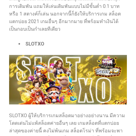
การเดิมพัน แถมให้เล่นเดิมพันแบบไม่มีขั้นต่ำ 0.1 บาท
หรือ 1 สตางค์ก็เล่น นอกจากนี้ก็ยังให้บริการเกม สล็อต
แตกบ่อย 2021 เกมอื่นๆ อีกมากมาย ที่พร้อมทำเงินได้
เป็นกอบเป็นกำเลยทีเดียว
SLOTXO
SLOTXO ผู้ให้บริการเกมสล็อตมาอย่างอย่างนาน มีความ
โดดเด่นไม่แพ้สล็อตค่ายอื่นๆ เลย เกมสล็อตที่แตกบ่อย
ล่าสุดของค่ายนี้ คงไม่พ้นเกม สล็อตโรม่า ที่พร้อมจะพา