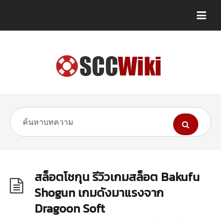
สล็อตโชกุน รีวิวเกมสล็อต Bakufu
Shogun เกมดังมาแรงจาก
Dragoon Soft