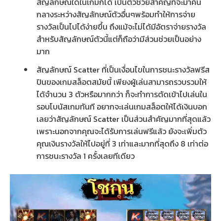
สัญลักษณ์ใดในเกมก็ได้ เป็นตัวช่วยสำคัญที่จะมาคั่น
กลางระหว่างสัญลักษณ์ตัวอื่นๆพร้อมทำให้การจ่าย
รางวัลเป็นไปได้ง่ายขึ้น ถึงแม้จะไม่ได้มีอัตราจ่ายรางวัล
สำหรับสัญลักษณ์ตัวนี้แต่ก็ถือว่ามีส่วนช่วยเป็นอย่าง
มาก
สัญลักษณ์ Scatter ที่เป็นเงื่อนไขในการชนะรางวัลฟรีส
ปินของเกมสล็อตสมัยนี้ เพียงผู้เล่นสามารถรวบรวมให้
ได้จำนวน 3 ตัวหรือมากกว่า ก็จะทำการตัดเข้าไปเล่นใน
รอบโบนัสเกมทันที อยากจะเล่นเกมสล็อตให้ได้เงินบอก
เลยว่าสัญลักษณ์ Scatter เป็นส่วนสำคัญมากที่สุดแล้ว
เพราะนอกจากคุณจะได้รับการเล่นฟรีแล้ว ยังจะเพิ่มตัว
คุณเงินรางวัลให้ไปอยู่ที่ 3 เท่าและมากที่สุดถึง 8 เท่าต่อ
การชนะรางวัล 1 ครั้งเลยทีเดียว