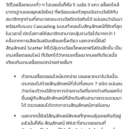
วีดีโอสล็อตแบบทั่ว ๆ ไปเลยนั่นก็คือ 5 วงล้อ 3 แถว สล็อตไซส์
มาตรฐานของยุคสมัยใหม่ ที่พร้อมมอบตัวคุณเงินรางวัลให้กับ
สมาชิกทุกท่านที่สามารถชนะรางวัลติดต่อกันได้ แน่นอนว่ามันมา
พร้อมกับระบบ Cascading ระบบทำคอมโบสัญลักษณ์ที่ฮิตที่สุด
ในเวลานี้ เปิดโอกาสให้สมาชิกสามารถลุ้นรางวัลได้มากกว่า 1
ครั้งจากการเสียเงินสปินเพียงครั้งเดียว นอกจากนี้ยังมี
สัญลักษณ์ Scatter ให้ได้ลุ้นรางวัลแจ็คพอตฟรีสปินอีกขั้น เป็น
เกมสล็อตออนไลน์ ที่เรียกได้ว่าครบเครื่องมากเลยทีเดียวเมื่อ
เทียบกับเกมสล็อตแตกง่ายค่ายอื่นๆ
ตัวเกมสล็อตออนไลน์แตกง่าย ของเพวกเราในวันนี้จะ
ประกอบไปด้วยสัญลักษณ์ทั่วไปทั้งหมด 7 ชนิด แน่นอน
ว่าแต่ละตัวจะมีอัตราการจ่ายรางวัลที่แตกต่างกันออกไป
ขึ้นอยู่กับสัญลักลักษณ์ที่นักเดิมพันสามารถรวบรวมมา
ได้ ตรวจสอบได้จากตารางสัญลักษณ์ภายในเกม
นอกจากนี้ยังมีสัญลักษณ์พิเศษที่ทุกคนคุ้นเคยกันดีอยู่
แล้วนั่นก็คือ สัญลักษณ์ Wild ที่สามารถแทนที่