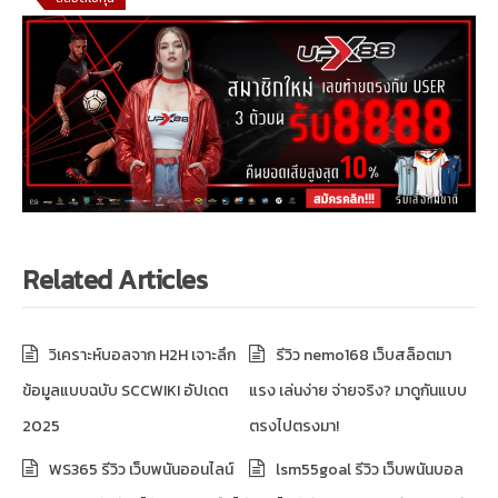
Related Articles
วิเคราะห์บอลจาก H2H เจาะลึก
รีวิว nemo168 เว็บสล็อตมา
ข้อมูลแบบฉบับ SCCWIKI อัปเดต
แรง เล่นง่าย จ่ายจริง? มาดูกันแบบ
2025
ตรงไปตรงมา!
WS365 รีวิว เว็บพนันออนไลน์
lsm55goal รีวิว เว็บพนันบอล