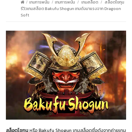
/
เกมการพนัน
/
เกมการพนัน
/
เกมสล็อต
/
สล็อตโชกุน
รีวิวเกมสล็อต Bakufu Shogun เกมดังมาแรงจาก Dragoon
Soft
สล็อตโชกุน
หรือ Bakufu Shogun เกมสล็อตชื่อดังจากค่ายเกม