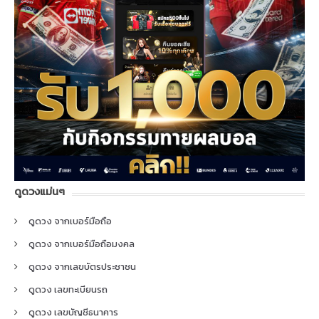
ดูดวงแม่นๆ
ดูดวง จากเบอร์มือถือ
ดูดวง จากเบอร์มือถือมงคล
ดูดวง จากเลขบัตรประชาชน
ดูดวง เลขทะเบียนรถ
ดูดวง เลขบัญชีธนาคาร