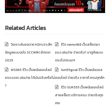
Related Articles
วิเคราะห์บอลจาก H2H เจาะลึก
รีวิว nemo168 เว็บสล็อตมา
ข้อมูลแบบฉบับ SCCWIKI อัปเดต
แรง เล่นง่าย จ่ายจริง? มาดูกันแบบ
2025
ตรงไปตรงมา!
WS365 รีวิว เว็บพนันออนไลน์
lsm55goal รีวิว เว็บพนันบอล
ครบวงจร เล่นง่าย ได้เงินจริงหรือไม่
ออนไลน์ จ่ายจริง ราคาดี ครบทุกลีก
?
รีวิว SUK555 เว็บพนันออนไลน์
สายสล็อต บริการครบ จ่ายจริงทุก
เกม