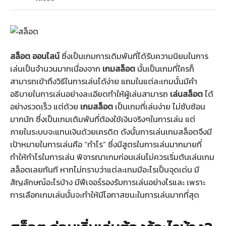
สล็อต ออนไลน์
ซึ่งเป็นเกมการเดิมพันที่ได้รับความนิยมในการ
เล่นเป็นจำนวนมากเนื่องจาก
เกมสล็อต
นั้นเป็นเกมที่ใครก็
สามารถเข้าถึงวิธีในการเล่นได้ง่าย แถมในแต่ละเกมนั้นมีคำ
อธิบายในการเล่นอย่างละเอียดทำให้ผู้เล่นสามารถ
เล่นสล็อต
ได้
อย่างรวดเร็ว แต่ด้วย
เกมสล็อต
เป็นเกมที่เล่นง่าย ไม่ซับซ้อน
มากนัก ซึ่งเป็นเกมเดิมพันที่ต้องใช้เงินจริงๆในการเล่น แต่
ภายในระบบจะแทนเงินด้วยเครดิต ดังนั้นการเล่นเกมสล็อตจึงมี
เป้าหมายในการเล่นคือ “กำไร” ซึ่งมีสูตรในการเล่นมากมายที่
ทำให้กำไรในการเล่น พิจารณาเกมก่อนเล่นไม่ควรเริ่มต้นเล่นเกม
สล็อตเลยทันที หากไม่ทราบว่าแต่ละเกมมีอะไรเป็นจุดเด่น มี
สัญลักษณ์อะไรบ้าง มีฟีเจอร์รองรับการเล่นอย่างไรและ เพราะ
การเลือกเกมเล่นนั้นจะทำให้มีโอกาสชนะในการเล่นมากที่สุด