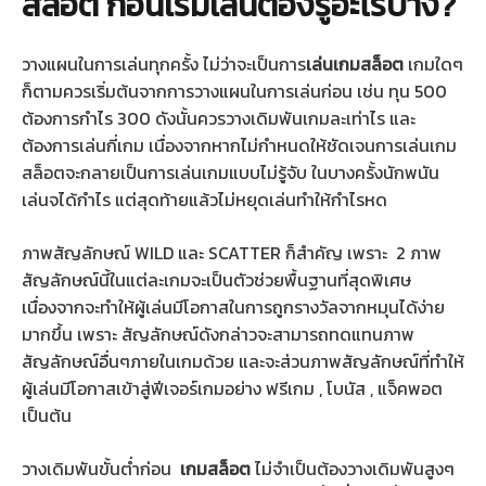
สล็อต ก่อนเริ่มเล่นต้องรู้อะไรบ้าง?
วางแผนในการเล่นทุกครั้ง ไม่ว่าจะเป็นการ
เล่นเกมสล็อต
เกมใดๆ
ก็ตามควรเริ่มต้นจากการวางแผนในการเล่นก่อน เช่น ทุน 500
ต้องการกำไร 300 ดังนั้นควรวางเดิมพันเกมละเท่าไร และ
ต้องการเล่นกี่เกม เนื่องจากหากไม่กำหนดให้ชัดเจนการเล่นเกม
สล็อตจะกลายเป็นการเล่นเกมแบบไม่รู้จับ ในบางครั้งนักพนัน
เล่นจได้กำไร แต่สุดท้ายแล้วไม่หยุดเล่นทำให้กำไรหด
ภาพสัญลักษณ์ WILD และ SCATTER ก็สำคัญ เพราะ 2 ภาพ
สัญลักษณ์นี้ในแต่ละเกมจะเป็นตัวช่วยพื้นฐานที่สุดพิเศษ
เนื่องจากจะทำให้ผู้เล่นมีโอกาสในการถูกรางวัลจากหมุนได้ง่าย
มากขึ้น เพราะ สัญลักษณ์ดังกล่าวจะสามารถทดแทนภาพ
สัญลักษณ์อื่นๆภายในเกมด้วย และจะส่วนภาพสัญลักษณ์ที่ทำให้
ผู้เล่นมีโอกาสเข้าสู่ฟีเจอร์เกมอย่าง ฟรีเกม , โบนัส , แจ็คพอต
เป็นต้น
วางเดิมพันขั้นต่ำก่อน
เกมสล็อต
ไม่จำเป็นต้องวางเดิมพันสูงๆ