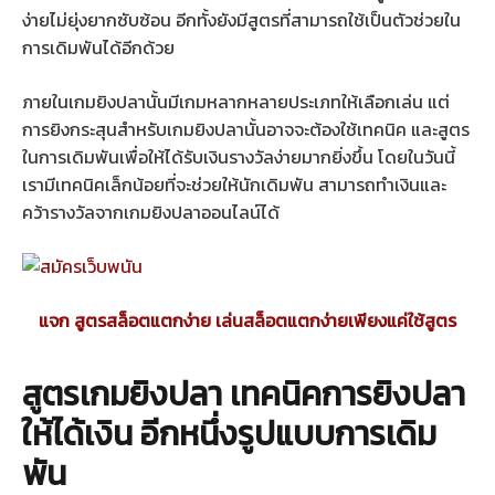
ง่ายไม่ยุ่งยากซับซ้อน อีกทั้งยังมีสูตรที่สามารถใช้เป็นตัวช่วยใน
การเดิมพันได้อีกด้วย
ภายในเกมยิงปลานั้นมีเกมหลากหลายประเภทให้เลือกเล่น แต่
การยิงกระสุนสำหรับเกมยิงปลานั้นอาจจะต้องใช้เทคนิค และสูตร
ในการเดิมพันเพื่อให้ได้รับเงินรางวัลง่ายมากยิ่งขึ้น โดยในวันนี้
เรามีเทคนิคเล็กน้อยที่จะช่วยให้นักเดิมพัน สามารถทำเงินและ
คว้ารางวัลจากเกมยิงปลาออนไลน์ได้
แจก สูตรสล็อตแตกง่าย เล่นสล็อตแตกง่ายเพียงแค่ใช้สูตร
สูตรเกมยิงปลา
เทคนิคการยิงปลา
ให้ได้เงิน อีกหนึ่งรูปแบบการเดิม
พัน