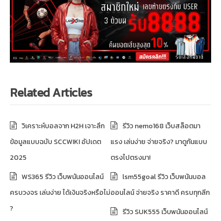
Related Articles
วิเคราะห์บอลจาก H2H เจาะลึก
รีวิว nemo168 เว็บสล็อตมา
ข้อมูลแบบฉบับ SCCWIKI อัปเดต
แรง เล่นง่าย จ่ายจริง? มาดูกันแบบ
2025
ตรงไปตรงมา!
WS365 รีวิว เว็บพนันออนไลน์
lsm55goal รีวิว เว็บพนันบอล
ครบวงจร เล่นง่าย ได้เงินจริงหรือไม่
ออนไลน์ จ่ายจริง ราคาดี ครบทุกลีก
?
รีวิว SUK555 เว็บพนันออนไลน์