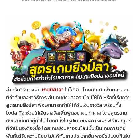
สำหรับวิธีการเล่น
เกมยิงปลา
ให้ได้เงิน โดยนักเดิมพันหลายคน
ที่กำลังมองหาวิธีการเล่นเกมยิงปลาออนไลน์ให้ได้ หรือที่เรียกว่า
สูตรเกมยิงปลา
พี่จะสามารถทำให้ได้รับเงินรางวัล พร้อมทั้ง
โบนัส ที่จะช่วยให้เงินรางวัลเพิ่มพูนอย่างมหาศาล โดยสูตรเกม
ยิงปลานั้นมีอยู่ทั่วไป โดยมีทั้งในรูปแบบของการแจกฟรี และสูตร
ที่จำเป็นจะต้องซื้อ โดยเกมยิงปลาออนไลน์นั้นเป็นเกมการเดิม
พันที่ได้รับความนิยม ไม่แพ้กับเกมประเภทอื่น พอมีรูปแบบที่เล่น