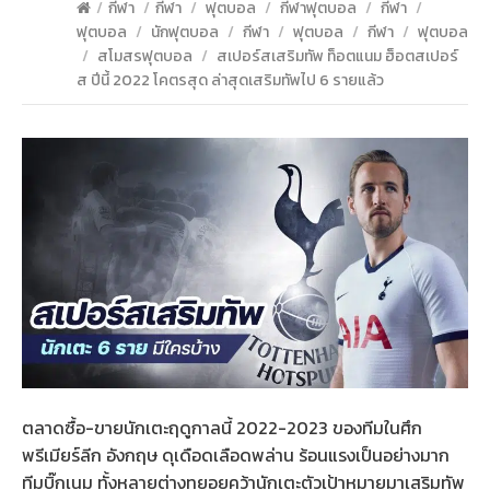
/
กีฬา
/
กีฬา
/
ฟุตบอล
/
กีฬาฟุตบอล
/
กีฬา
/
ฟุตบอล
/
นักฟุตบอล
/
กีฬา
/
ฟุตบอล
/
กีฬา
/
ฟุตบอล
/
สโมสรฟุตบอล
/
สเปอร์สเสริมทัพ ท็อตแนม ฮ็อตสเปอร์
ส ปีนี้ 2022 โคตรสุด ล่าสุดเสริมทัพไป 6 รายแล้ว
ตลาดซื้อ-ขายนักเตะฤดูกาลนี้ 2022-2023 ของทีมในศึก
พรีเมียร์ลีก อังกฤษ ดุเดือดเลือดพล่าน ร้อนแรงเป็นอย่างมาก
ทีมบิ๊กเนม ทั้งหลายต่างทยอยคว้านักเตะตัวเป้าหมายมาเสริมทัพ