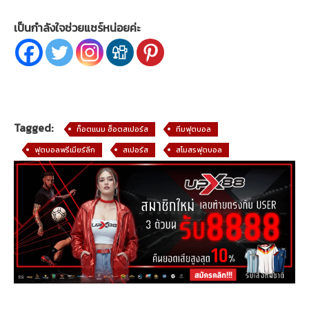
เป็นกำลังใจช่วยแชร์หน่อยค่ะ
Tagged:
ท็อตแนม ฮ็อตสเปอร์ส
ทีมฟุตบอล
ฟุตบอลพรีเมียร์ลีก
สเปอร์ส
สโมสรฟุตบอล