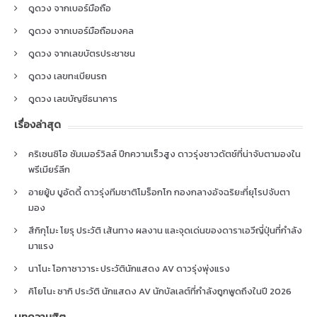
ดูดวง จากเบอร์มือถือ
ดูดวง จากเบอร์มือถือมงคล
ดูดวง จากเลขบัตรประชาชน
ดูดวง เลขทะเบียนรถ
ดูดวง เลขบัญชีธนาคาร
เรื่องล่าสุด
คริเซนซิโอ ซัมเมอร์วิลล์ ปีกความเร็วสูง ดาวรุ่งชาวดัตช์ที่น่าจับตามองใน
พรีเมียร์ลีก
อายยู้บ บูอัดดี้ ดาวรุ่งทีมชาติโมร็อกโก กองกลางอัจฉริยะที่ยุโรปจับตา
มอง
สึกิกุโมะ โยรุ ประวัติ เส้นทาง ผลงาน และจุดเด่นของดาราเอวีญี่ปุ่นที่กำลัง
มาแรง
นาโนะ โอกาซาวาระ ประวัตินักแสดง AV ดาวรุ่งพุ่งแรง
คิโยโนะ ซากิ ประวัติ นักแสดง AV นักบัลเลต์ที่กำลังถูกพูดถึงในปี 2026
บทความฮิต