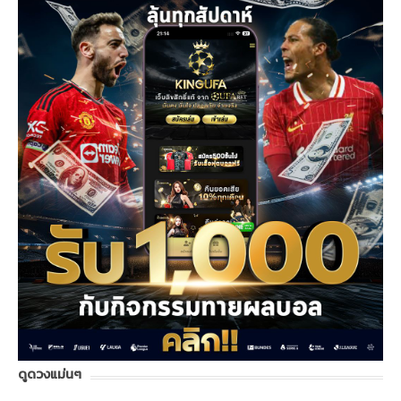
ดูดวงแม่นๆ