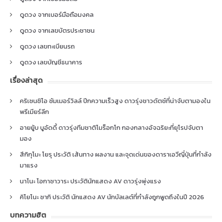
ดูดวง จากเบอร์มือถือมงคล
ดูดวง จากเลขบัตรประชาชน
ดูดวง เลขทะเบียนรถ
ดูดวง เลขบัญชีธนาคาร
เรื่องล่าสุด
คริเซนซิโอ ซัมเมอร์วิลล์ ปีกความเร็วสูง ดาวรุ่งชาวดัตช์ที่น่าจับตามองใน
พรีเมียร์ลีก
อายยู้บ บูอัดดี้ ดาวรุ่งทีมชาติโมร็อกโก กองกลางอัจฉริยะที่ยุโรปจับตา
มอง
สึกิกุโมะ โยรุ ประวัติ เส้นทาง ผลงาน และจุดเด่นของดาราเอวีญี่ปุ่นที่กำลัง
มาแรง
นาโนะ โอกาซาวาระ ประวัตินักแสดง AV ดาวรุ่งพุ่งแรง
คิโยโนะ ซากิ ประวัติ นักแสดง AV นักบัลเลต์ที่กำลังถูกพูดถึงในปี 2026
บทความฮิต