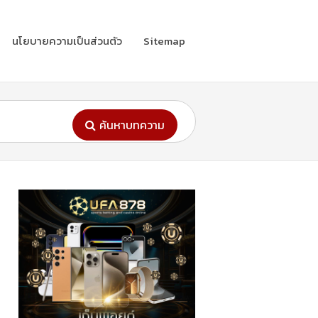
นโยบายความเป็นส่วนตัว
Sitemap
ค้นหาบทความ