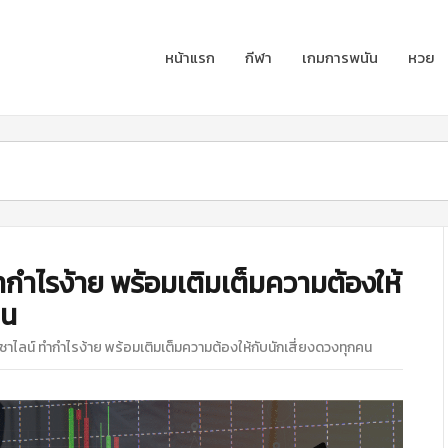
หน้าแรก
กีฬา
เกมการพนัน
หวย
ำกำไรง้าย พร้อมเติมเต็มความต้องให้
คน
ชาไลน์ ทำกำไรง้าย พร้อมเติมเต็มความต้องให้กับนักเสี่ยงดวงทุกคน