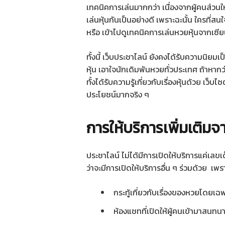
เทคนิคการเล่นมากกว่า เนื่องจากผู้คนส่วนใหญ่
เล่นหุ้นกันเป็นอย่างดี เพราะฉะนั้น ใครที
หรือ เข้าไปดูเทคนิคการเล่นหวยหุ้นจากเซียน
ทั้งนี้ เว็บประชาไลน์ ยังคงได้รับความนิยมเ
หุ้น เอาใจนักเดิมพันหวยทั่วประเทศ ถ้าหากว
ทั้งได้รับความรู้เกี่ยวกับเรื่องหุ้นด้วย เว็บ
ประโยชน์มากจริง ๆ
การให้บริการเพิ่มเติม
ประชาไลน์ ไม่ได้มีการเปิดให้บริการแค่เลขเ
ว่าจะมีการเปิดให้บริการอื่น ๆ ร่วมด้วย เพราะ
กระทู้เกี่ยวกับเรื่องของหวยโดยเฉ
ห้องแชทที่เปิดให้ผู้คนเข้ามาสนท