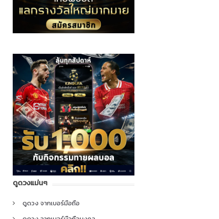
ดูดวงแม่นๆ
ดูดวง จากเบอร์มือถือ
ดูดวง จากเบอร์มือถือมงคล