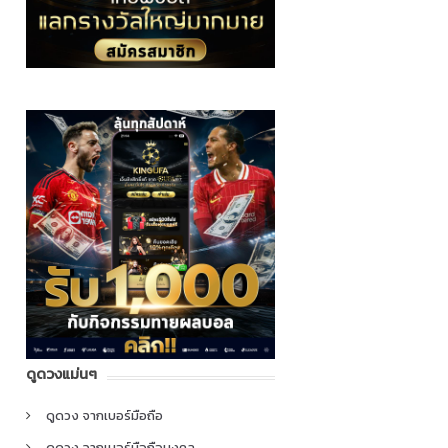
ดูดวงแม่นๆ
ดูดวง จากเบอร์มือถือ
ดูดวง จากเบอร์มือถือมงคล