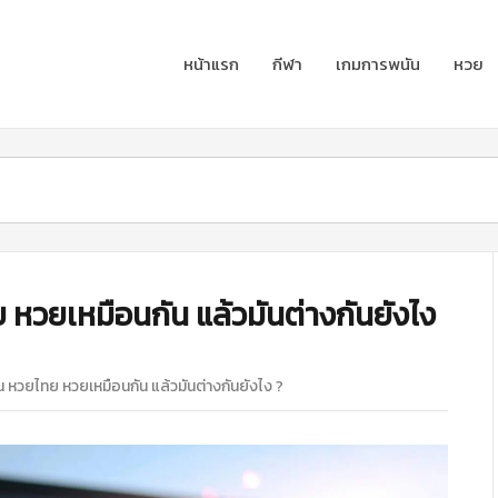
หน้าแรก
กีฬา
เกมการพนัน
หวย
ทย หวยเหมือนกัน แล้วมันต่างกันยังไง
ุ้น หวยไทย หวยเหมือนกัน แล้วมันต่างกันยังไง ?