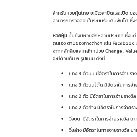
สำหรับหวยหุ้นไทย จะมีเวลาปิดและเปิด ของแ
สามารถตรวจสอบในระบบรับเดิมพันได้ ซึ่ง
หวยหุ้น
นั้นยังมีหวยอีกหลายประเภท ซึ่งแ
ตนเอง ตามช่องทางต่างๆ เช่น Facebook LI
จากหลักสิบและหลักหน่วย Change , Value
จะมีด้วยกัน 6 รูปแบบ ดังนี้
แทง 3 ตัวบน มีอัตราในการจ่ายราง
แทง 3 ตัวบนโต๊ด มีอัตราในการจ่า
แทง 2 ตัว มีอัตราในการจ่ายรางวั
แทง 2 ตัวล่าง มีอัตราในการจ่ายรา
วิ่งบน มีอัตราในการจ่ายรางวัล บ
วิ่งล่าง มีอัตราในการจ่ายรางวัล บ