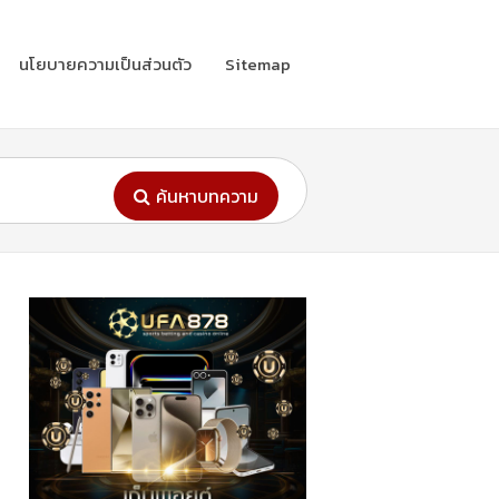
นโยบายความเป็นส่วนตัว
Sitemap
ค้นหาบทความ