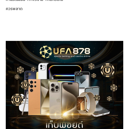
ควรพลาด