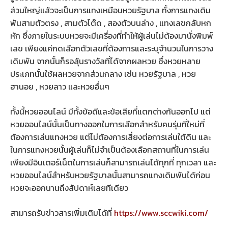
ส่วนใหญ่แล้วจะเป็นการแทงเหมือนหวยรัฐบาล ทั้งการแทงเดิม
พันสามตัวตรง , สามตัวโต๊ด , สองตัวบนล่าง , แทงเลขกลับหก
หัก ซึ่งภายในระบบหวยจะมีเครื่องที่ทำให้ผู้เล่นไม่ต้องมานั่งพิมพ์
เลข เพียงแค่กดเลือกตัวเลขที่ต้องการและระบุจำนวนในการวาง
เดิมพัน จากนั้นก็รอลุ้นรางวัลที่ได้จากผลหวย ซึ่งหวยหลาย
ประเภทนั้นใช้ผลหวยจากส่วนกลาง เช่น หวยรัฐบาล , หวย
ฮานอย , หวยลาว และหวยอื่นๆ
ทั้งนี้หวยออนไลน์ มีทั้งข้อดีและข้อเสียที่แตกต่างกันออกไป แต่
หวยออนไลน์นั้นเป็นทางออกในการเลือกสำหรับคนรุ่นที่ใหม่ที่
ต้องการเล่นแทงหวย แต่ไม่ต้องการเสี่ยงต่อการเล่นใต้ดิน และ
ในการแทงหวยนั้นผู้เล่นก็ไม่จำเป็นต้องเลือกสถานที่ในการเล่น
เพียงมีอินเตอร์เน็ตในการเล่นก็สามารถเล่นได้ทุกที่ ทุกเวลา และ
หวยออนไลน์สำหรับหวยรัฐบาลนั้นสามารถแทงเดิมพันได้ก่อน
หวยจะออกนานถึงสัปดาห์เลยทีเดียว
สามารถรับข่าวสารเพิ่มเติมได้ที่
https://www.sccwiki.com/