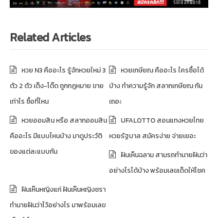
Related Articles
หวย N3 คืออะไร รู้จักหวยใหม่ 3
หวยเกษียณ คืออะไร ใครซื้อได้
ตัว 2 ตัว เต็ง-โต๊ด ถูกกฎหมาย ขาย
บ้าง ทำความรู้จัก สลากเกษียณ กัน
เท่าไร ซื้อที่ไหน
เถอะ
หวยออมสิน หรือ สลากออมสิน
UFALOTTO สอนแทงหวยไทย
คืออะไร มีแบบไหนบ้าง มาดูประวัติ
หวยรัฐบาล สมัครง่าย จ่ายเยอะ
ของแต่ละแบบกัน
ฝันเห็นฉลาม สามรถทำนายฝันว่า
อย่างไรได้บ้าง พร้อมเลขเด็ดให้โชค
ฝันเห็นหญิงแก่ ฝันเห็นหญิงชรา
ทำนายฝันว่าไว้อย่างไร มาพร้อมเลข