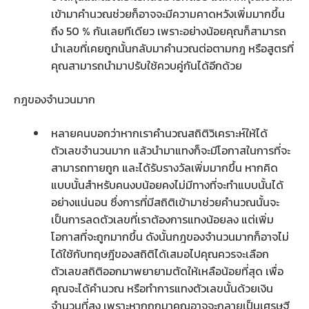
เข้ามาคำนวณช่วยก็อาจจะมีความคาดหวังเพิ่มมากขึ้น
ถึง 50 % กันเลยทีเดียว เพราะอย่างน้อยคุณก็สามารถ
นำเลขที่เคยถูกนั้นกลับมาคำนวณต่อตามกฎ หรือสูตรที่
คุณสามารถนำมาปรับใช้ควบคู่กันได้อีกด้วย
กฎของจำนวนมาก
หลายคนบอกว่าหากเราคำนวณสถิติวิเคราะห์ให้ได้
ตัวเลขจำนวนมาก แล้วนำมาแทงก็จะมีโอกาสในการที่จะ
สามารถทายถูก และได้รับรางวัลเพิ่มมากขึ้น หากคิด
แบบนั้นสำหรับคนงบน้อยคงไม่มีทางที่จะทำแบบนั้นได้
อย่างแน่นอน ซึ่งการที่มีสถิติเข้ามาช่วยคำนวณนั้นจะ
เป็นการลดตัวเลขที่เราต้องการแทงน้อยลง แต่เพิ่ม
โอกาสที่จะถูกมากขึ้น ดังนั้นกฎของจำนวนมากก็อาจไม่
ได้ใช้กับทฤษฎีของสถิติได้เสมอไปคุณควรจะเลือก
ตัวเลขสถิติออกมาพยายามตัดให้เหลือน้อยที่สุด เพื่อ
คุณจะได้คำนวณ หรือทำการแทงตัวเลขนั้นด้วยเงิน
จำนวนที่สูง เพราะหากถูกมาคุณอาจจะกลายเป็นเศรษฐี