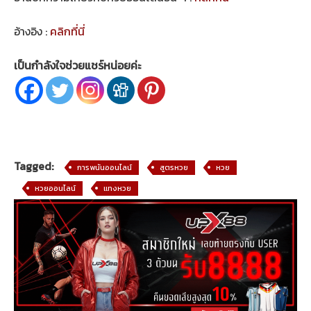
อ้างอิง :
คลิกที่นี่
เป็นกำลังใจช่วยแชร์หน่อยค่ะ
Tagged:
การพนันออนไลน์
สูตรหวย
หวย
หวยออนไลน์
แทงหวย