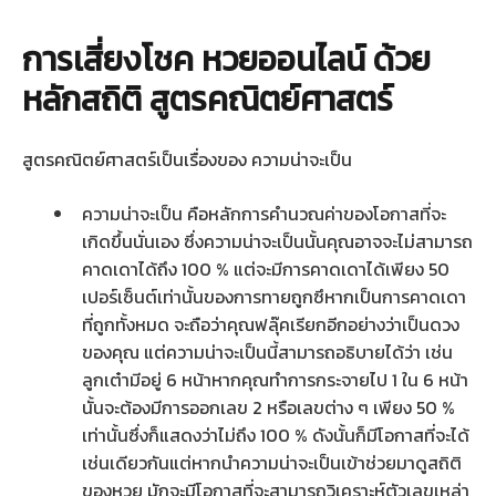
การเสี่ยงโชค หวยออนไลน์ ด้วย
หลักสถิติ สูตรคณิตย์ศาสตร์
สูตรคณิตย์ศาสตร์เป็นเรื่องของ ความน่าจะเป็น
ความน่าจะเป็น คือหลักการคำนวณค่าของโอกาสที่จะ
เกิดขึ้นนั่นเอง ซึ่งความน่าจะเป็นนั้นคุณอาจจะไม่สามารถ
คาดเดาได้ถึง 100 % แต่จะมีการคาดเดาได้เพียง 50
เปอร์เซ็นต์เท่านั้นของการทายถูกซึหากเป็นการคาดเดา
ที่ถูกทั้งหมด จะถือว่าคุณฟลุ๊คเรียกอีกอย่างว่าเป็นดวง
ของคุณ แต่ความน่าจะเป็นนี้สามารถอธิบายได้ว่า เช่น
ลูกเต๋ามีอยู่ 6 หน้าหากคุณทำการกระจายไป 1 ใน 6 หน้า
นั้นจะต้องมีการออกเลข 2 หรือเลขต่าง ๆ เพียง 50 %
เท่านั้นซึ่งก็แสดงว่าไม่ถึง 100 % ดังนั้นก็มีโอกาสที่จะได้
เช่นเดียวกันแต่หากนำความน่าจะเป็นเข้าช่วยมาดูสถิติ
ของหวย มักจะมีโอกาสที่จะสามารถวิเคราะห์ตัวเลขเหล่า