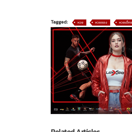
Tagged:
หวย
หวยซอง
หวยเด็ก
Related Articles