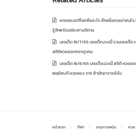
หวยซองอภิโชคคืออะไร อีกหนึ่งหวยน่าสนใจ
รู้จักพร้อมช่องทางติตาม
เลขเด็ด 16/7/65 เลขเด็ดงวดนี้ รวมเลขเด็ด
สถิติหวยออกกรกฎาคม
เลขเด็ด 16/6/65 เลขเด็ดงวดนี้ สถิติ หวยออ
พฤหัสบดี หวยซอง จาก สำนักอาจารย์ดัง
หน้าแรก
กีฬา
เกมการพนัน
หวย