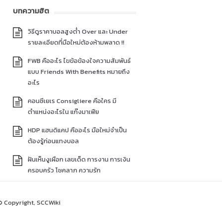
บทความฮิต
วิธีดูราคาบอลสูงต่ำ Over และ Under
รายละเอียดที่มือใหม่ต้องห้ามพลาด !!
FWB คืออะไร ไขข้อข้องใจความสัมพันธ์
แบบ Friends With Benefits หมายถึง
อะไร
คอนซีเยเร Consigliere คือใคร มี
ตำแหน่งอะไรใน แก๊งมาเฟีย
HDP แฮนดิแคป คืออะไร มือใหม่จำเป็น
ต้องรู้ก่อนแทงบอล
ฝันเห็นงูเผือก เลขเด็ด การงาน การเงิน
ครอบครัว โชคลาภ ความรัก
© Copyright, SCCWiki