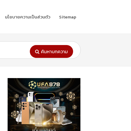
นโยบายความเป็นส่วนตัว
Sitemap
ค้นหาบทความ