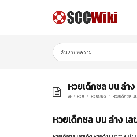
หวยเด็กชล บน ล่าง 
/
หวย
/
หวยซอง
/
หวยเด็กชล บน 
หวยเด็กชล บน ล่าง เลข
หวยเด็กชล เลขเด็ด หวยดัง
แนวทางแบ่งปั