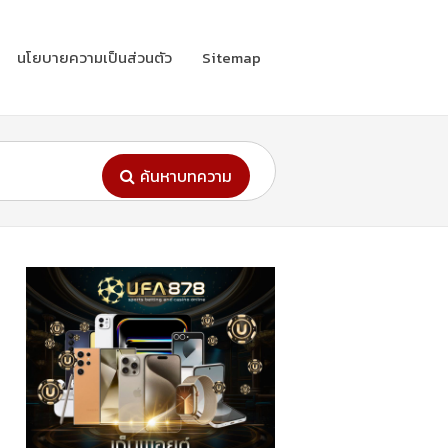
นโยบายความเป็นส่วนตัว
Sitemap
ค้นหาบทความ