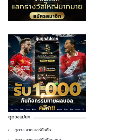
ดูดวงแม่นๆ
ดูดวง จากเบอร์มือถือ
ดูดวง จากเบอร์มือถือมงคล