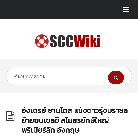
อังเดรย์ ซานโตส แข้งดาวรุ่งบราซิล
ย้ายซบเชลซี สโมสรยักษ์ใหญ่
พรีเมียร์ลีก อังกฤษ