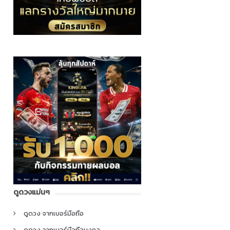
ดูดวงแม่นๆ
ดูดวง จากเบอร์มือถือ
ดูดวง จากเบอร์มือถือมงคล