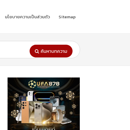
นโยบายความเป็นส่วนตัว
Sitemap
ค้นหาบทความ