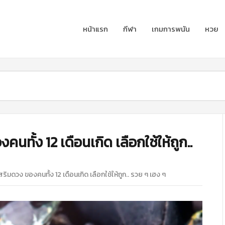
หน้าแรก
กีฬา
เกมการพนัน
หวย
ทั้ง 12 เดือนเกิด เลือกใช้ให้ถูก..
ริมดวง ของคนทั้ง 12 เดือนเกิด เลือกใช้ให้ถูก.. รวย ๆ เฮง ๆ