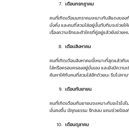
เดือนกรกฎาคม
คนที่เกิดเดือนมกราคมเหมาะกับสีแดงของทับ
มั่งคั่ง และคนที่สวมใส่อยู่นั้นทับทิมจะช่วย
เรื่องความรักและถ้าใครที่คู่อยู่แล้วยังช่วยหน
เดือนสิงหาคม
คนที่เกิดเดือนสิงหาคมนี้เหมาะที่สุดแล้วกั
ใส่หรือครอบครองอยู่นั่นเอง และยังมีความเชื
ค้นหาให้กับคนที่สวมใส่อีกด้วยนะ รีบไปห
เดือนกันยายน
คนที่เกิดเดือนกันยายนจะเหมาะกับอะไรไปไม่ไ
มั่นคงขึ้น มีคุณธรรม รักสงบ แถมช่วยป้องก
เดือนตุลาคม