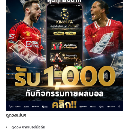
ดูดวงแม่นๆ
ดูดวง จากเบอร์มือถือ