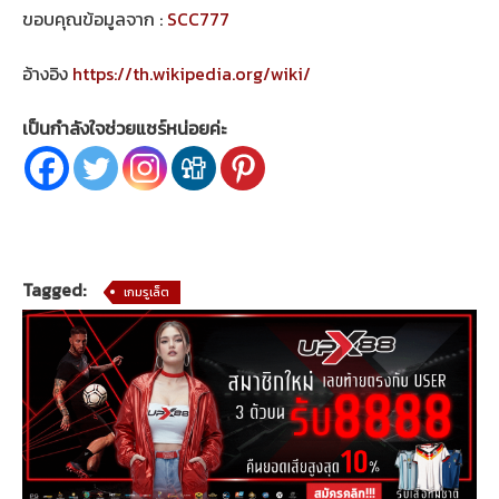
ขอบคุณข้อมูลจาก :
SCC777
อ้างอิง
https://th.wikipedia.org/wiki/
เป็นกำลังใจช่วยแชร์หน่อยค่ะ
Tagged:
เกมรูเล็ต