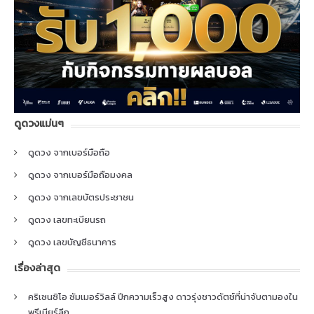
ดูดวงแม่นๆ
ดูดวง จากเบอร์มือถือ
ดูดวง จากเบอร์มือถือมงคล
ดูดวง จากเลขบัตรประชาชน
ดูดวง เลขทะเบียนรถ
ดูดวง เลขบัญชีธนาคาร
เรื่องล่าสุด
คริเซนซิโอ ซัมเมอร์วิลล์ ปีกความเร็วสูง ดาวรุ่งชาวดัตช์ที่น่าจับตามองใน
พรีเมียร์ลีก