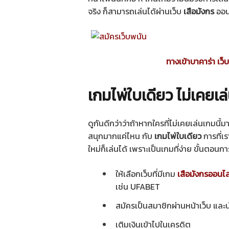
จริง ก็สามารถเล่นได้ผ่านเว็บ
เสือมังกร
ออน
ทางเข้าบาคาร่า เว็บ
เกมไพ่ใบเดียว
ไม่เคยเล
ดูกันดีกว่าว่าถ้าหากใครที่ไม่เคยเล่นเกมนี้ม
สนุกมากแค่ไหน กับ
เกมไพ่ใบเดียว
การที่เร
ใหม่ก็เล่นได้ เพราะเป็นเกมที่ง่าย ขั้นตอนการ
ให้เลือกเว็บที่มีเกม
เสือมังกรออนไล
เช่น UFABET
สมัครเป็นสมาชิกผ่านหน้าเว็บ และน
เติมเงินเข้าไปในเครดิต