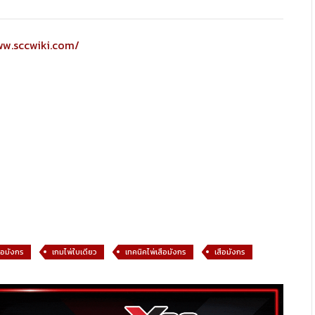
ww.sccwiki.com/
ือมังกร
เกมไพ่ใบเดียว
เทคนิคไพ่เสือมังกร
เสือมังกร