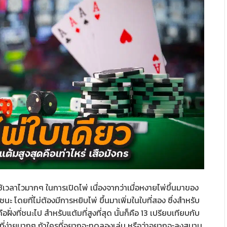
ใช้เวลาไวมากๆ ในการเปิดไพ่ เนื่องจากว่าเมื่อหงายไพ่ขึ้นมาของ
งชนะ โดยที่ไม่ต้องมีการหยิบไพ่ ขึ้นมาเพิ่มในใบที่สอง ซึ่งสำหรับ
คือฝั่งที่ชนะไป สำหรับแต้มที่สูงที่สุด นั้นก็คือ 13 เปรียบเทียบกับ
เล่นที่ง่ายมากๆ ถ้าใครที่อยากจะทดลองเล่น หรือว่าอยากจะลงสนาม