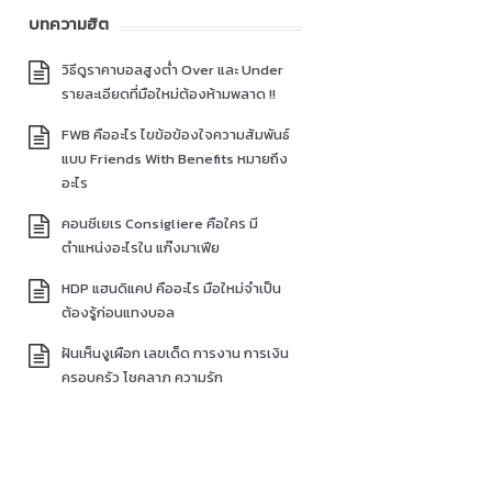
บทความฮิต
วิธีดูราคาบอลสูงต่ำ Over และ Under
รายละเอียดที่มือใหม่ต้องห้ามพลาด !!
FWB คืออะไร ไขข้อข้องใจความสัมพันธ์
แบบ Friends With Benefits หมายถึง
อะไร
คอนซีเยเร Consigliere คือใคร มี
ตำแหน่งอะไรใน แก๊งมาเฟีย
HDP แฮนดิแคป คืออะไร มือใหม่จำเป็น
ต้องรู้ก่อนแทงบอล
ฝันเห็นงูเผือก เลขเด็ด การงาน การเงิน
ครอบครัว โชคลาภ ความรัก