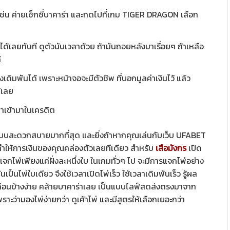
เช่น ค่ายเซ็กซี่บาคาร่า และกดไปที่เกม TIGER DRAGON เลือก
นได้เลยทันที ดูตัวนับเวลาด้วย ถ้ามันถอยหลังมาเรื่อยๆ ถ้าเหลือ
้
ดิมพันได้ เพราะหน้าจอจะมีตัวชิพ ที่บอกมูลค่าเงินไว้ แล้ว
ด้เลย
ท่าเข้ามาในเครดิต
นแบบสะดวกสบายมากที่สุด และยิ่งถ้าหากคุณเล่นกับเว็บ UFABET
็จะทำให้การเงินของคุณคล่องตัวเลยทีเดียว สำหรับ
เสือมังกร
เปิด
่แจกไพ่เพียงแค่ฝั่งละหนึ่งใบ ในเกมทั่วๆ ไป จะมีการแจกไพ่อย่าง
เป็นไพ่ใบเดียว จึงใช้เวลาเปิดไพ่เร็ว ใช้เวลาเดิมพันเร็ว รู้ผล
ล่นที่ค่อนข้างง่าย คล้ายบาคาร่าเลย เป็นแบบไลฟ์สดส่งตรงมาจาก
ราะว่ามองไพ่ง่ายกว่า ดูเค้าไพ่ และมีสูตรให้เลือกเยอะกว่า