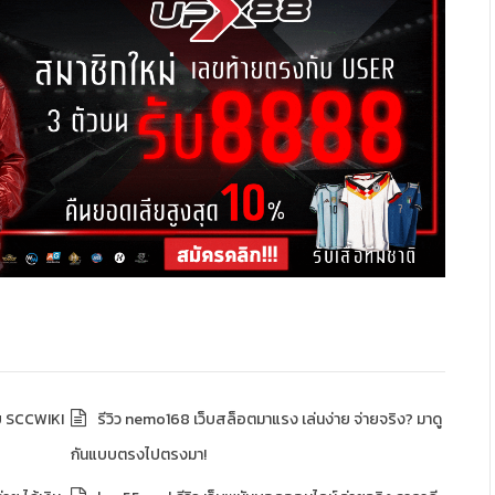
บ SCCWIKI
รีวิว nemo168 เว็บสล็อตมาแรง เล่นง่าย จ่ายจริง? มาดู
กันแบบตรงไปตรงมา!