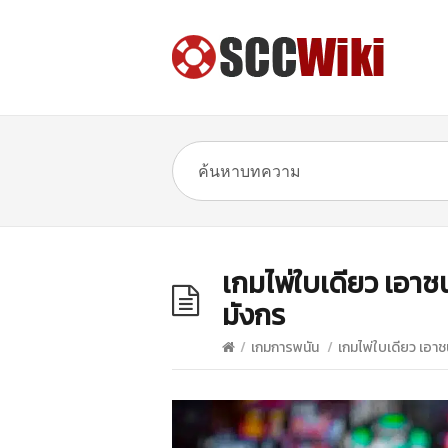
เกมไพ่ใบเดียว เอาชน
มังกร
/
เกมการพนัน
/
เกมไพ่ใบเดียว เอาช