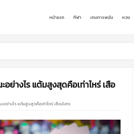
หน้าแรก
กีฬา
เกมการพนัน
หวย
ะอย่างไร แต้มสูงสุดคือเท่าไหร่ เสือ
นะอย่างไร แต้มสูงสุดคือเท่าไหร่ เสือมังกร