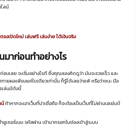
ไลน์
ตรงเปิดใหม่ เล่นฟรี เล่นง่าย ได้เงินจริง
่นมาก่อนทำอย่างไร
าก่อนเลย จะเริ่มอย่างไรดี ซึ่งคุณลองคิดดูว่า มันจะรวยเร็ว และ
าทายผลเพียงแค่ใบเดียวเท่านั้น ก็รู้ได้เลยว่าแพ้ หรือว่าชนะ มือ
เล่นมีดังนี้
น์
ถ้าหากจะเอาเว็บที่น่าเชื่อถือ ก็จะต้องเป็นเว็บที่ไม่ผ่านเอเย่นต์
ำยูเซอร์เนม รหัสผ่าน เข้ามากรอกในช่องเข้าสู่ระบบ