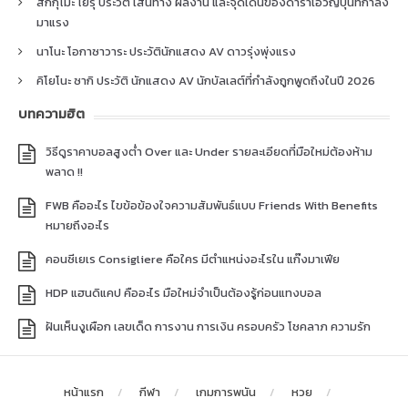
สึกิกุโมะ โยรุ ประวัติ เส้นทาง ผลงาน และจุดเด่นของดาราเอวีญี่ปุ่นที่กำลัง
มาแรง
นาโนะ โอกาซาวาระ ประวัตินักแสดง AV ดาวรุ่งพุ่งแรง
คิโยโนะ ซากิ ประวัติ นักแสดง AV นักบัลเลต์ที่กำลังถูกพูดถึงในปี 2026
บทความฮิต
วิธีดูราคาบอลสูงต่ำ Over และ Under รายละเอียดที่มือใหม่ต้องห้าม
พลาด !!
FWB คืออะไร ไขข้อข้องใจความสัมพันธ์แบบ Friends With Benefits
หมายถึงอะไร
คอนซีเยเร Consigliere คือใคร มีตำแหน่งอะไรใน แก๊งมาเฟีย
HDP แฮนดิแคป คืออะไร มือใหม่จำเป็นต้องรู้ก่อนแทงบอล
ฝันเห็นงูเผือก เลขเด็ด การงาน การเงิน ครอบครัว โชคลาภ ความรัก
หน้าแรก
กีฬา
เกมการพนัน
หวย