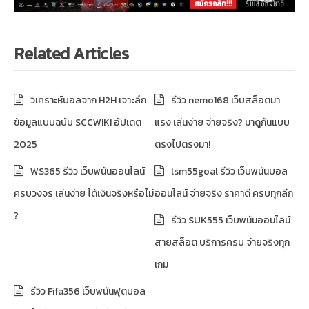
Related Articles
วิเคราะห์บอลจาก H2H เจาะลึก
รีวิว nemo168 เว็บสล็อตมา
ข้อมูลแบบฉบับ SCCWIKI อัปเดต
แรง เล่นง่าย จ่ายจริง? มาดูกันแบบ
2025
ตรงไปตรงมา!
WS365 รีวิว เว็บพนันออนไลน์
lsm55goal รีวิว เว็บพนันบอล
ครบวงจร เล่นง่าย ได้เงินจริงหรือไม่
ออนไลน์ จ่ายจริง ราคาดี ครบทุกลีก
?
รีวิว SUK555 เว็บพนันออนไลน์
สายสล็อต บริการครบ จ่ายจริงทุก
เกม
รีวิว Fifa356 เว็บพนันฟุตบอล