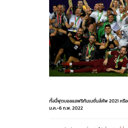
ทั้งนี้ฟุตบอลแอฟริกันเนชั่นส์คัพ 2021 หรื
ม.ค.-6 ก.พ. 2022