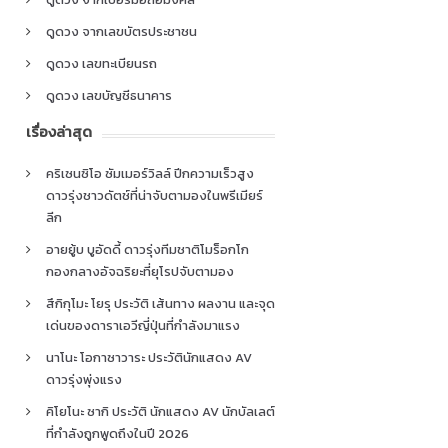
ดูดวง จากเลขบัตรประชาชน
ดูดวง เลขทะเบียนรถ
ดูดวง เลขบัญชีธนาคาร
เรื่องล่าสุด
คริเซนซิโอ ซัมเมอร์วิลล์ ปีกความเร็วสูง
ดาวรุ่งชาวดัตช์ที่น่าจับตามองในพรีเมียร์
ลีก
อายยู้บ บูอัดดี้ ดาวรุ่งทีมชาติโมร็อกโก
กองกลางอัจฉริยะที่ยุโรปจับตามอง
สึกิกุโมะ โยรุ ประวัติ เส้นทาง ผลงาน และจุด
เด่นของดาราเอวีญี่ปุ่นที่กำลังมาแรง
นาโนะ โอกาซาวาระ ประวัตินักแสดง AV
ดาวรุ่งพุ่งแรง
คิโยโนะ ซากิ ประวัติ นักแสดง AV นักบัลเลต์
ที่กำลังถูกพูดถึงในปี 2026