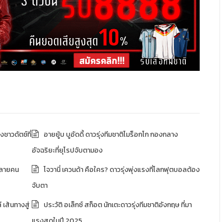
งชาวดัตช์ที่
อายยู้บ บูอัดดี้ ดาวรุ่งทีมชาติโมร็อกโก กองกลาง
อัจฉริยะที่ยุโรปจับตามอง
่หลายคน
โจวานี่ เควนด้า คือใคร? ดาวรุ่งพุ่งแรงที่โลกฟุตบอลต้อง
จับตา
 เส้นทางสู่
ประวัติ อเล็กซ์ สก็อต นักเตะดาวรุ่งทีมชาติอังกฤษ ที่มา
แรงสุดในปี 2025