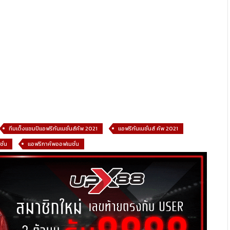
ทีมเต็งแชมป์แอฟริกันเนชั่นส์คัพ 2021
แอฟริกันเนชั่นส์ คัพ 2021
ั่น
แอฟริกาคัพออฟเนชั่น