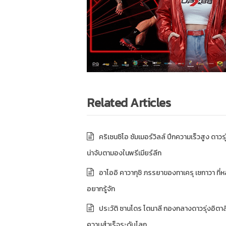
Related Articles
คริเซนซิโอ ซัมเมอร์วิลล์ ปีกความเร็วสูง ดาวรุ่
น่าจับตามองในพรีเมียร์ลีก
อาโออิ คาวากุชิ ภรรยาของทาเครุ เซกาวา ที
อยากรู้จัก
ประวัติ ซานโดร โตนาลี กองกลางดาวรุ่งอิตาลี
ความสำเร็จระดับโลก