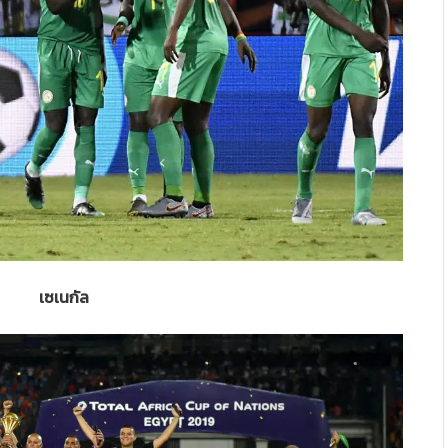
เซเนกัล