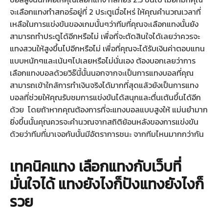
จะเลือกแทงทำสกอร์อยู่ที่ 2 ประตูเมื่อไหร่ ให้คุณคำนวณเวลาที่
เหลือในการแข่งขันของเกมนั้นๆว่าทีมที่คุณจะเลือกแทงนั้นยัง
สามารถทำประตูได้อีกหรือไม่ เพื่อที่จะตัดสินใจได้เลยว่าควรจะ
แทงสวนให้สูงขึ้นไปอีกหรือไม่ เพื่อที่คุณจะได้รับเงินค่าตอบแทน
แบบหนักๆและเน้นๆไปเลยหรือไม่นั่นเอง ต้องบอกเลยว่าการ
เลือกแทงบอลด้วยวิธ๊นี้นั้นนอกจากจะเป็นการแทงบอลที่คุณ
สามารถเข้าใกล้การทำเงินจริงได้มากที่สุดแล้วยังเป็นการแทง
บอลที่ช่วยให้คุณรับชมการแข่งขันได้สนุกและตื่นเต้นขึ้นได้อีก
ด้วย โดยถ้าหากคุณต้องการที่จะแทงบอลแบบสูงให้ แม่นยำมาก
ยิ่งขึ้นนั้นคุณควรจะคำนวณจากสถิติย้อนหลังของการแข่งขัน
ด้วยว่าทีมที่มาเจอกันนั้นมีอัตราการชนะ จากทีมไหนมากกว่ากัน
เทคนิคแทง เลือกแทงกับเว็บที่
มั่นใจได้ แทงยังไงก็ปังแทงยังไงก็
รวย