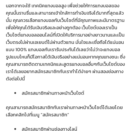
นอกจากจะใช้ เทคนิคแทงบอลสูง เพื่อช่วยให้การแทงบอลของ
คุณนั้นราบรื่นและสามารถเข้าใกล้การทำเงินจริงได้มากที่สุดแล้ว
นั้น คุณควรเลือกแทงบอลกับเว็บไซต์ที่มีคุณภาพและมีมาตรฐาน
เพื่อให้คุณได้รับเงินจริงและอย่างถูกต้อง เว็บไซต์ของเราเป็น
เว็บไซต์แทงบอลออนไลน์ที่เปิดให้บริการมาอย่างยาวนานและเป็น
เว็บตรงไม่ผ่านเอเยนต์ไม่ผ่านตัวแทน มั่นใจและเชื่อถือได้แน่นอน
แบบ 100% แทงบอลกับเรารับประกันได้เลยว่าไม่ว่าจะแทงบอล
รูปแบบไหนก็มีโอกาสได้เงินจริงอย่างแน่นอนหากคุณแทงชนะ ซึ่ง
คุณสามารถติดตามเทคนิคและสูตรแทงบอลอื่นๆกับเว็บไซต์ของ
เราได้เลยอยากสมัครสมาชิกกับเราทำได้ง่ายๆ ผ่านสองช่องทาง
ดังต่อไปนี้
สมัครสมาชิกผ่านทางหน้าเว็บไซต์
คุณสามารถสมัครสมาชิกกับเราผ่านทางหน้าเว็บไซต์ได้เลยโดย
เลือกคลิกไปที่เมนู “สมัครสมาชิก”
สมัครสมาชิกผ่านช่องทางไลน์