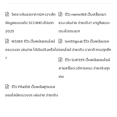
วิเคราะห์บอลจาก H2H เจาะลึก
รีวิว nemo168 เว็บสล็อตมา
ข้อมูลแบบฉบับ SCCWIKI อัปเดต
แรง เล่นง่าย จ่ายจริง? มาดูกันแบบ
2025
ตรงไปตรงมา!
WS365 รีวิว เว็บพนันออนไลน์
lsm55goal รีวิว เว็บพนันบอล
ครบวงจร เล่นง่าย ได้เงินจริงหรือไม่
ออนไลน์ จ่ายจริง ราคาดี ครบทุกลีก
?
รีวิว SUK555 เว็บพนันออนไลน์
สายสล็อต บริการครบ จ่ายจริงทุก
เกม
รีวิว Fifa356 เว็บพนันฟุตบอล
ออนไลน์ครบวงจร เล่นง่าย จ่ายจริง