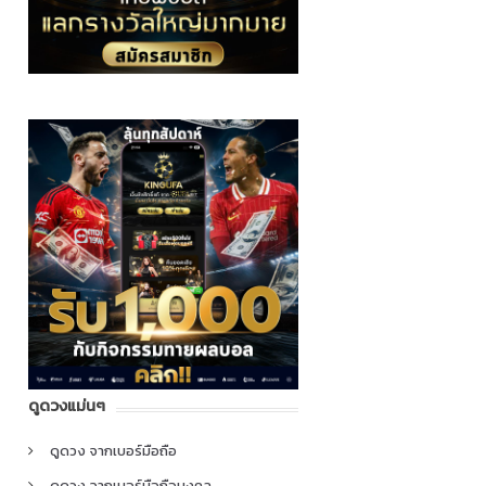
ดูดวงแม่นๆ
ดูดวง จากเบอร์มือถือ
ดูดวง จากเบอร์มือถือมงคล