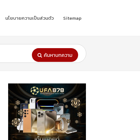
นโยบายความเป็นส่วนตัว
Sitemap
ค้นหาบทความ