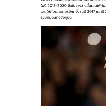
ในปี 2015-2020 ซึ่งในระหว่างนั้นเล่นให้
เล่นให้กับเลสเตอร์อีกครั้ง ในปี 2017 แล
ร่วมทีมจนถึงปัจจุบัน