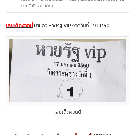
งวดวันที่ 17/01/60
เลขเด็ดงวดนี้
มาแล้ว หวยรัฐ VIP งวดวันที่ 17/01/60
เลขเด็ดงวดนี้