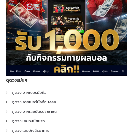
ดูดวงแม่นๆ
ดูดวง จากเบอร์มือถือ
ดูดวง จากเบอร์มือถือมงคล
ดูดวง จากเลขบัตรประชาชน
ดูดวง เลขทะเบียนรถ
ดูดวง เลขบัญชีธนาคาร