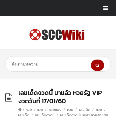
เลขเด็ดงวดนี้ มาแล้ว หวยรัฐ VIP
งวดวันที่ 17/01/60
/
หวย
/
หวย
/
หวยซอง
/
หวย
/
เลขเด็ด
/
หวย
/
เลขเด็ด
/
เลขเด็ดงวดนี้
/
เลขเด็ดงวดนี้ มาแล้ว หวยรัฐ VIP