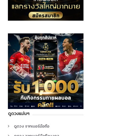
ดูดวงแม่นๆ
ดูดวง จากเบอร์มือถือ
ดูดวง จากเบอร์มือถือมงคล