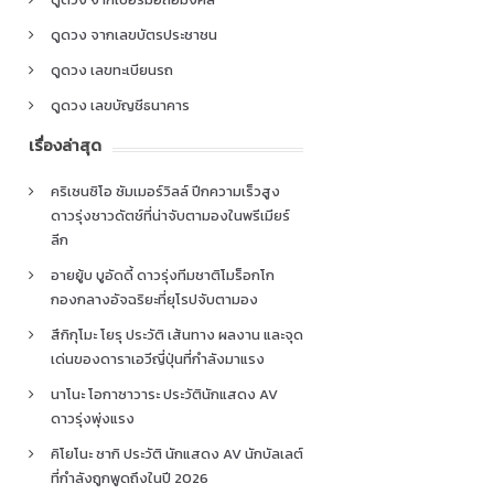
ดูดวง จากเลขบัตรประชาชน
ดูดวง เลขทะเบียนรถ
ดูดวง เลขบัญชีธนาคาร
เรื่องล่าสุด
คริเซนซิโอ ซัมเมอร์วิลล์ ปีกความเร็วสูง
ดาวรุ่งชาวดัตช์ที่น่าจับตามองในพรีเมียร์
ลีก
อายยู้บ บูอัดดี้ ดาวรุ่งทีมชาติโมร็อกโก
กองกลางอัจฉริยะที่ยุโรปจับตามอง
สึกิกุโมะ โยรุ ประวัติ เส้นทาง ผลงาน และจุด
เด่นของดาราเอวีญี่ปุ่นที่กำลังมาแรง
นาโนะ โอกาซาวาระ ประวัตินักแสดง AV
ดาวรุ่งพุ่งแรง
คิโยโนะ ซากิ ประวัติ นักแสดง AV นักบัลเลต์
ที่กำลังถูกพูดถึงในปี 2026