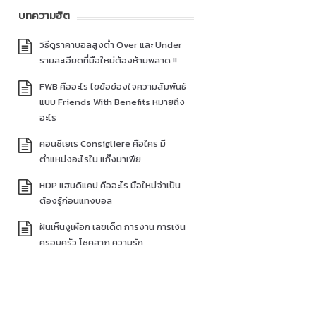
บทความฮิต
วิธีดูราคาบอลสูงต่ำ Over และ Under
รายละเอียดที่มือใหม่ต้องห้ามพลาด !!
FWB คืออะไร ไขข้อข้องใจความสัมพันธ์
แบบ Friends With Benefits หมายถึง
อะไร
คอนซีเยเร Consigliere คือใคร มี
ตำแหน่งอะไรใน แก๊งมาเฟีย
HDP แฮนดิแคป คืออะไร มือใหม่จำเป็น
ต้องรู้ก่อนแทงบอล
ฝันเห็นงูเผือก เลขเด็ด การงาน การเงิน
ครอบครัว โชคลาภ ความรัก