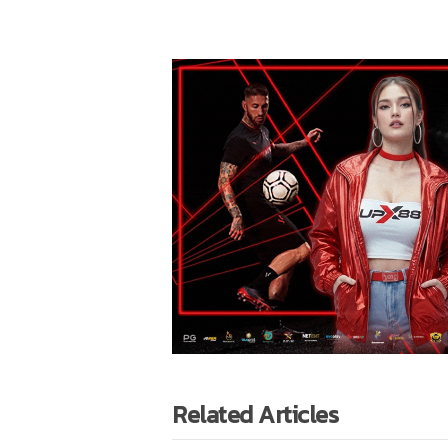
Related Articles