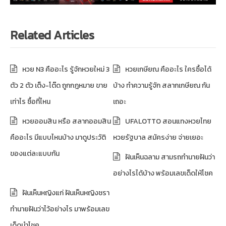
Related Articles
หวย N3 คืออะไร รู้จักหวยใหม่ 3
หวยเกษียณ คืออะไร ใครซื้อได้
ตัว 2 ตัว เต็ง-โต๊ด ถูกกฎหมาย ขาย
บ้าง ทำความรู้จัก สลากเกษียณ กัน
เท่าไร ซื้อที่ไหน
เถอะ
หวยออมสิน หรือ สลากออมสิน
UFALOTTO สอนแทงหวยไทย
คืออะไร มีแบบไหนบ้าง มาดูประวัติ
หวยรัฐบาล สมัครง่าย จ่ายเยอะ
ของแต่ละแบบกัน
ฝันเห็นฉลาม สามรถทำนายฝันว่า
อย่างไรได้บ้าง พร้อมเลขเด็ดให้โชค
ฝันเห็นหญิงแก่ ฝันเห็นหญิงชรา
ทำนายฝันว่าไว้อย่างไร มาพร้อมเลข
เด็ดนำโชค