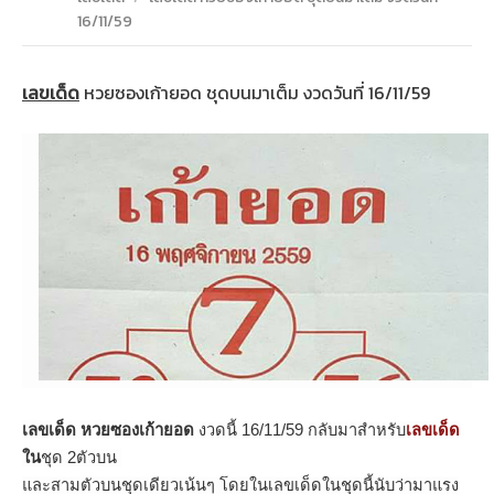
16/11/59
เลขเด็ด
หวยซองเก้ายอด ชุดบนมาเต็ม งวดวันที่ 16/11/59
เลขเด็ด หวยซองเก้ายอด
งวดนี้ 16/11/59 กลับมาสำหรับ
เลขเด็ด
ใน
ชุด 2ตัวบน
และสามตัวบนชุดเดียวเน้นๆ โดยในเลขเด็ดในชุดนี้นับว่ามาแรง