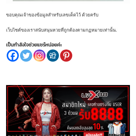
ขอบคุณเจ้าของข้อมูลสำหรับเลขเด็ดไว้ ด้วยครับ
เว็บไซต์ของเราสนับสนุนหวยที่ถูกต้องตามกฏหมายเท่านั้น.
เป็นกำลังใจช่วยแชร์หน่อยค่ะ