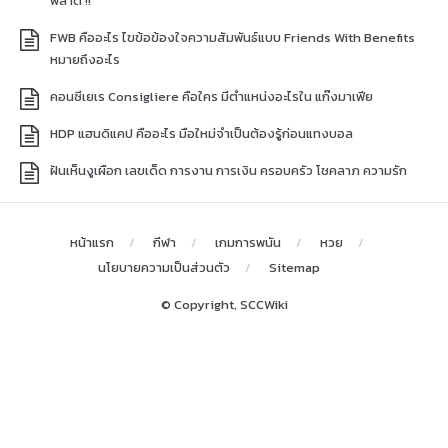
พลาด !!
FWB คืออะไร ไขข้อข้องใจความสัมพันธ์แบบ Friends With Benefits
หมายถึงอะไร
คอนซีเยเร Consigliere คือใคร มีตำแหน่งอะไรใน แก๊งมาเฟีย
HDP แฮนดิแคป คืออะไร มือใหม่จำเป็นต้องรู้ก่อนแทงบอล
ฝันเห็นงูเผือก เลขเด็ด การงาน การเงิน ครอบครัว โชคลาภ ความรัก
หน้าแรก
กีฬา
เกมการพนัน
หวย
นโยบายความเป็นส่วนตัว
Sitemap
© Copyright, SCCWiki