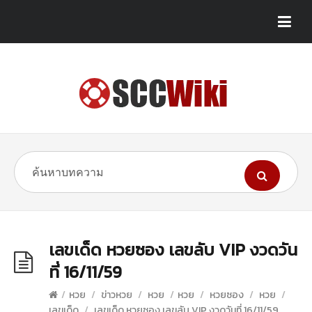
เลขเด็ด หวยซอง เลขลับ VIP งวดวัน
ที่ 16/11/59
/
หวย
/
ข่าวหวย
/
หวย
/
หวย
/
หวยซอง
/
หวย
/
เลขเด็ด
/
เลขเด็ด หวยซอง เลขลับ VIP งวดวันที่ 16/11/59