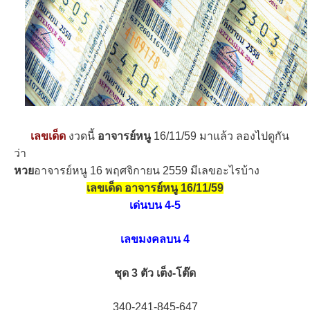
เลขเด็ด
งวดนี้
อาจารย์หนู
16/11/59 มาแล้ว ลองไปดูกัน
ว่า
หวย
อาจารย์หนู 16 พฤศจิกายน 2559 มีเลขอะไรบ้าง
เลขเด็ด อาจารย์หนู
16/11/59
เด่นบน 4-5
เลขมงคลบน 4
ชุด 3 ตัว เต็ง-โต๊ด
340-241-845-647