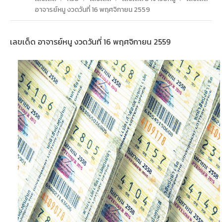
อาจารย์หนู งวดวันที่ 16 พฤศจิกายน 2559
เลขเด็ด อาจารย์หนู งวดวันที่ 16 พฤศจิกายน 2559