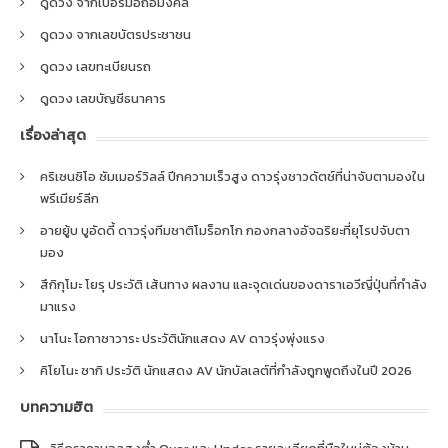
ดูดวง จากเบอร์มือถือมงคล
ดูดวง จากเลขบัตรประชาชน
ดูดวง เลขทะเบียนรถ
ดูดวง เลขบัญชีธนาคาร
เรื่องล่าสุด
คริเซนซิโอ ซัมเมอร์วิลล์ ปีกความเร็วสูง ดาวรุ่งชาวดัตช์ที่น่าจับตามองใน
พรีเมียร์ลีก
อายยู้บ บูอัดดี้ ดาวรุ่งทีมชาติโมร็อกโก กองกลางอัจฉริยะที่ยุโรปจับตา
มอง
สึกิกุโมะ โยรุ ประวัติ เส้นทาง ผลงาน และจุดเด่นของดาราเอวีญี่ปุ่นที่กำลัง
มาแรง
นาโนะ โอกาซาวาระ ประวัตินักแสดง AV ดาวรุ่งพุ่งแรง
คิโยโนะ ซากิ ประวัติ นักแสดง AV นักบัลเลต์ที่กำลังถูกพูดถึงในปี 2026
บทความฮิต