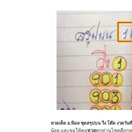
หวยเด็ด อ.พิมล ชุดสรุปบน วิ่ง โต๊ด งวดวันท
น้อย และขอให้คอ
หวย
ทุกท่านโชคดีถูก