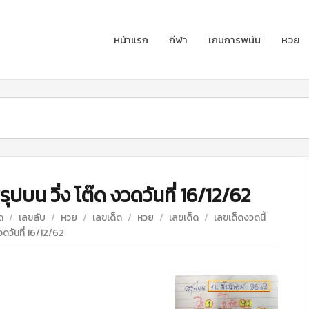
หน้าแรก
กีฬา
เกมการพนัน
หวย
ุปบน วิ่ง โต๊ด งวดวันที่ 16/12/62
ด
/
เลขลับ
/
หวย
/
เลขเด็ด
/
หวย
/
เลขเด็ด
/
เลขเด็ดงวดนี้
วดวันที่ 16/12/62