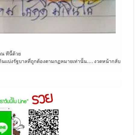
 ทีนี้ด้วย
กินแบ่งรัฐบาลที่ถูกต้องตามกฏหมายเท่านั้น…. งวดหน้ากลับ