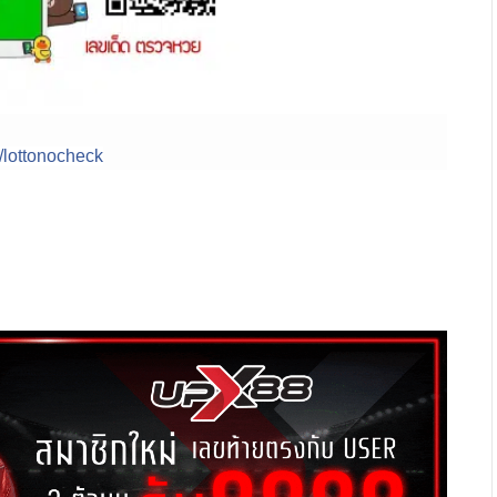
ly/lottonocheck