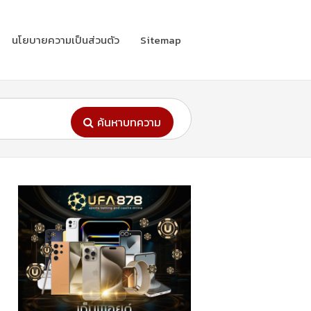
นโยบายความเป็นส่วนตัว
Sitemap
ค้นหาบทความ