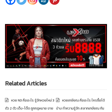
Related Articles
หวย N3 คืออะไร รู้จักหวยใหม่ 3
หวยเกษียณ คืออะไร ใครซื้อได้
ตัว 2 ตัว เต็ง-โต๊ด ถูกกฎหมาย ขาย
บ้าง ทำความรู้จัก สลากเกษียณ กัน