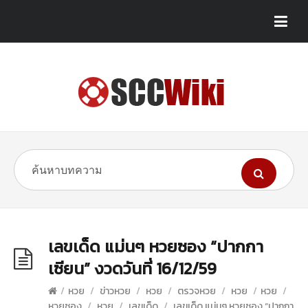
เลขเด็ด แม่นๆ หวยซอง “ปากกา
เซียน” งวดวันที่ 16/12/59
/
หวย
/
ข่าวหวย
/
หวย
/
ตรวจหวย
/
หวย
/
หวย
/
หวยซอง
/
หวย
/
เลขเด็ด
/
เลขเด็ด แม่นๆ หวยซอง “ปากกา