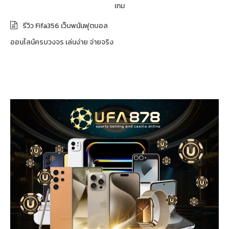
เกม
รีวิว Fifa356 เว็บพนันฟุตบอล
ออนไลน์ครบวงจร เล่นง่าย จ่ายจริง