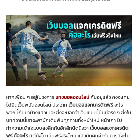
หากเพื่อน ๆ อยู่ในวงการ
แทงบอลออนไลน์
กันอยู่แล้ว คงจะเคย
ได้ยินเว็บพนันออนไลน์ ประเภท
เว็บบอลแจกเครดิตฟรี
อะไร
พวกนี้กันมาบ้างแล้วเนอะ ซึ่งจะบอกว่าเว็บแบบนี้มันมีจริง ๆ ซึ่งใน
บทความนี้เราจะพานักเดิมพันทุกท่านทั้งหน้าใหม่ หน้าเก่า ไป
ทำความเข้าใจแบบลงลึกกันอีกสักนิดนึงว่า
เว็บบอลแจกเครดิต
ฟรี คืออะไร
มีดียังไง เล่นฟรีจริงไหม แล้วมันคุ้มค่ากับการที่จะไป