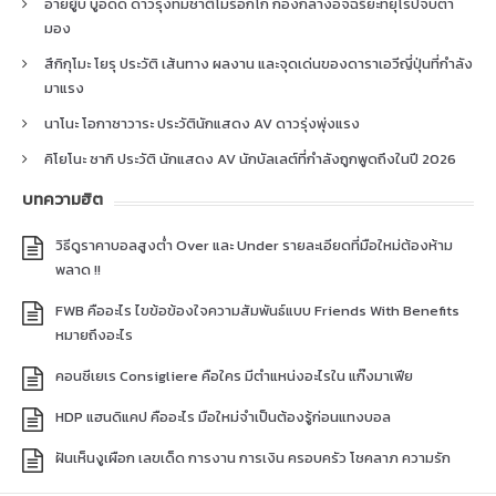
อายยู้บ บูอัดดี้ ดาวรุ่งทีมชาติโมร็อกโก กองกลางอัจฉริยะที่ยุโรปจับตา
มอง
สึกิกุโมะ โยรุ ประวัติ เส้นทาง ผลงาน และจุดเด่นของดาราเอวีญี่ปุ่นที่กำลัง
มาแรง
นาโนะ โอกาซาวาระ ประวัตินักแสดง AV ดาวรุ่งพุ่งแรง
คิโยโนะ ซากิ ประวัติ นักแสดง AV นักบัลเลต์ที่กำลังถูกพูดถึงในปี 2026
บทความฮิต
วิธีดูราคาบอลสูงต่ำ Over และ Under รายละเอียดที่มือใหม่ต้องห้าม
พลาด !!
FWB คืออะไร ไขข้อข้องใจความสัมพันธ์แบบ Friends With Benefits
หมายถึงอะไร
คอนซีเยเร Consigliere คือใคร มีตำแหน่งอะไรใน แก๊งมาเฟีย
HDP แฮนดิแคป คืออะไร มือใหม่จำเป็นต้องรู้ก่อนแทงบอล
ฝันเห็นงูเผือก เลขเด็ด การงาน การเงิน ครอบครัว โชคลาภ ความรัก