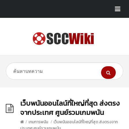
เว็บพนันออนไลน์ที่ใหญ่ที่สุด ส่งตรง
จากประเทศ ศูนย์รวมเกมพนัน
/
เกมการพนัน
/
เว็บพนันออนไลน์ที่ใหญ่ที่สุด ส่งตรงจาก
ประเทศ ศูนย์รวมเกมพนัน