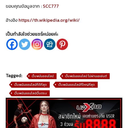
ขอบคุณข้อมูลจาก :
SCC777
อ้างอิง
https://th.wikipedia.org/wiki/
เป็นกำลังใจช่วยแชร์หน่อยค่ะ
Tagged:
เว็บพนันออนไลน์
เว็บพนันออนไลน์ ไม่ผ่านเอเย่นต์
เว็บพนันออนไลน์ที่ดีที่สุด
เว็บพนันออนไลน์ที่ใหญ่ที่สุด
เว็บพนันออนไลน์เว็บตรง