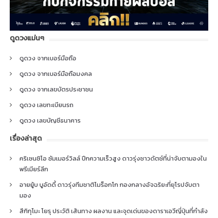
ดูดวงแม่นๆ
ดูดวง จากเบอร์มือถือ
ดูดวง จากเบอร์มือถือมงคล
ดูดวง จากเลขบัตรประชาชน
ดูดวง เลขทะเบียนรถ
ดูดวง เลขบัญชีธนาคาร
เรื่องล่าสุด
คริเซนซิโอ ซัมเมอร์วิลล์ ปีกความเร็วสูง ดาวรุ่งชาวดัตช์ที่น่าจับตามองใน
พรีเมียร์ลีก
อายยู้บ บูอัดดี้ ดาวรุ่งทีมชาติโมร็อกโก กองกลางอัจฉริยะที่ยุโรปจับตา
มอง
สึกิกุโมะ โยรุ ประวัติ เส้นทาง ผลงาน และจุดเด่นของดาราเอวีญี่ปุ่นที่กำลัง