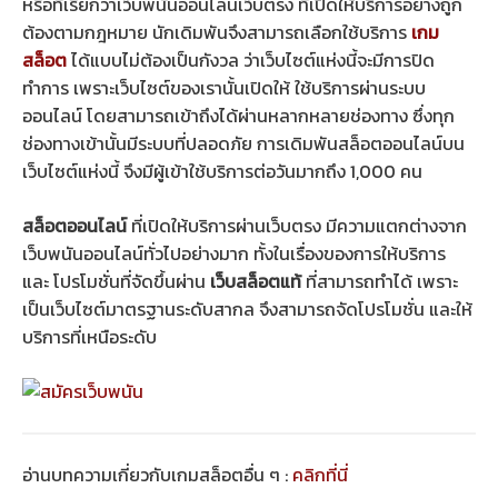
หรือที่เรียกว่าเว็บพนันออนไลน์เว็บตรง ที่เปิดให้บริการอย่างถูก
ต้องตามกฎหมาย นักเดิมพันจึงสามารถเลือกใช้บริการ
เกม
สล็อต
ได้แบบไม่ต้องเป็นกังวล ว่าเว็บไซต์แห่งนี้จะมีการปิด
ทำการ เพราะเว็บไซต์ของเรานั้นเปิดให้ ใช้บริการผ่านระบบ
ออนไลน์ โดยสามารถเข้าถึงได้ผ่านหลากหลายช่องทาง ซึ่งทุก
ช่องทางเข้านั้นมีระบบที่ปลอดภัย การเดิมพันสล็อตออนไลน์บน
เว็บไซต์แห่งนี้ จึงมีผู้เข้าใช้บริการต่อวันมากถึง 1,000 คน
สล็อตออนไลน์
ที่เปิดให้บริการผ่านเว็บตรง มีความแตกต่างจาก
เว็บพนันออนไลน์ทั่วไปอย่างมาก ทั้งในเรื่องของการให้บริการ
และ โปรโมชั่นที่จัดขึ้นผ่าน
เว็บสล็อตแท้
ที่สามารถทำได้ เพราะ
เป็นเว็บไซต์มาตรฐานระดับสากล จึงสามารถจัดโปรโมชั่น และให้
บริการที่เหนือระดับ
อ่านบทความเกี่ยวกับเกมสล็อตอื่น ๆ :
คลิกที่นี่