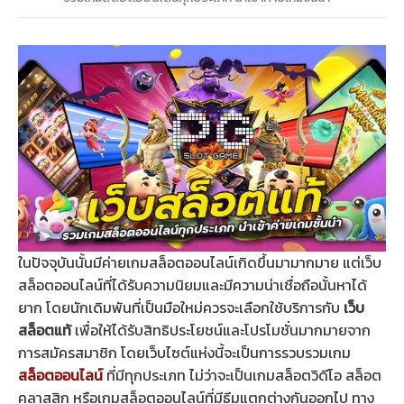
ในปัจจุบันนั้นมีค่ายเกมสล็อตออนไลน์เกิดขึ้นมามากมาย แต่เว็บ
สล็อตออนไลน์ที่ได้รับความนิยมและมีความน่าเชื่อถือนั้นหาได้
ยาก โดยนักเดิมพันที่เป็นมือใหม่ควรจะเลือกใช้บริการกับ
เว็บ
สล็อตแท้
เพื่อให้ได้รับสิทธิประโยชน์และโปรโมชั่นมากมายจาก
การสมัครสมาชิก โดยเว็บไซต์แห่งนี้จะเป็นการรวบรวมเกม
สล็อตออนไลน์
ที่มีทุกประเภท ไม่ว่าจะเป็นเกมสล็อตวิดีโอ สล็อต
คลาสสิก หรือเกมสล็อตออนไลน์ที่มีธีมแตกต่างกันออกไป ทาง