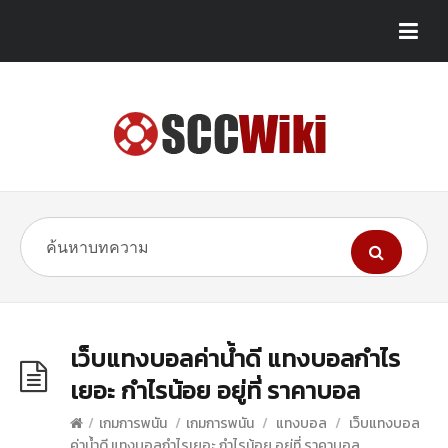
เว็บแทงบอลค่าน้ำดี แทงบอลกำไร
เยอะ กำไรน้อย อยู่ที่ ราคาบอล
/
เกมการพนัน
/
เกมการพนัน
/
แทงบอล
/
เว็บแทงบอล
ค่าน้ำดี แทงบอลกำไรเยอะ กำไรน้อย อยู่ที่ ราคาบอล