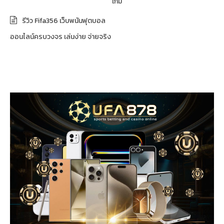
เกม
รีวิว Fifa356 เว็บพนันฟุตบอล
ออนไลน์ครบวงจร เล่นง่าย จ่ายจริง