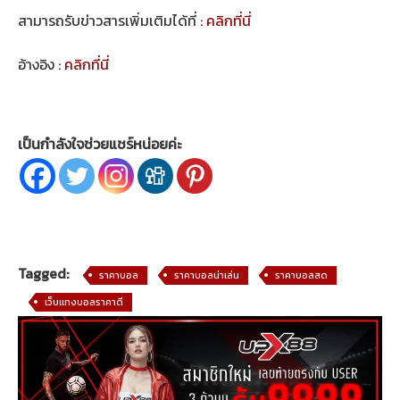
สามารถรับข่าวสารเพิ่มเติมได้ที่ :
คลิกที่นี่
อ้างอิง :
คลิกที่นี่
เป็นกำลังใจช่วยแชร์หน่อยค่ะ
Tagged:
ราคาบอล
ราคาบอลน่าเล่น
ราคาบอลสด
เว็บแทงบอลราคาดี