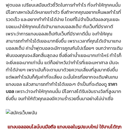
ฟุตบอล เปรียบเสมือนตัวชี้วัดในการทำกำไร ที่จะทำให้ทุกคนนั้น
มีโอกาสหาเงินได้หลายเท่าตัว ซึ่งถ้าหากคุณอยากเห็นผลกำไรที่
รวดเร็ว และอยากทำกำไรได้ง่าย โดยที่ไม่จำเป็นต้องลงทุนเยอะ
ขอแนะนำให้ทุกคนได้เข้ามาแทงบอลสเต็ป กับเว็บที่มีราคาดี
เพราะว่าการแทงบอลสเต็ปกับเว็บที่มีราคาดีนั้น จะทำให้คุณ
สามารถทำกำไรได้เยอะมากยิ่งขึ้น เพราะเวลาที่คุณได้เข้ามาแทง
บอลสเต็ป ค่าน้ำฟุตบอลจะมีการคูณกันไปเรื่อยๆ จนกว่าการเดิม
พันของคุณจะเลือกสิ้นสุดลง ซึ่งยิ่งค่าน้ำเยอะมากเท่าไหร่ กำไรก็
จะยิ่งเยอะมากเท่านั้น แต่ก็อย่าหวังว่ากำไรที่เยอะมหาศาล มันจะ
ทำได้ง่ายๆ เพราะมันก็จะตามมาด้วยความเสี่ยงที่สูงมากยิ่งขึ้น
แต่ผลกำไรมันก็คุ้มค่าที่จะเสี่ยง ฉะนั้นใครที่อยากจะเดิมพันเกม
แทงบอล แล้วสามารถทำกำไรได้เยอะๆ จำเป็นที่จะต้องดู
ราคา
บอล
เพราะว่าจะทำให้ทุกคนนั้น มีโอกาสได้รับเงินรางวัลที่สูงมาก
ยิ่งขึ้น จนทำให้ตัวคุณเองมีความร่ำรวยขึ้นมาอย่างไม่น่าเชื่อ
แทงบอลออนไลน์บนมือถือ แทงบอลในรูปแบบใหม่ ใช้งานได้ทุก