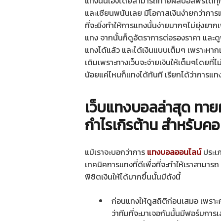
แทงนั่นเองโดยสามารถทายผลบอลฟรีได้ทุกวันเ
และเซียนพนันเลย มีโอกาสเงินง่ายกว่ากา
ที่จะยิ่งทำให้การแทงนั้นง่ายมากๆไม่ยุ่งยากเ
แทง จากนั้นก็ดูอัตราการต่อรองราคา และ
แทงได้แล้ว และได้เงินแบบเต็มๆ เพราะหากเล
เดิมเพราะทางเว็บจะจ่ายเงินให้เต็มๆโดยที่ไม
น้อยแค่ไหนก็แทงได้ทันที เรียกได้ว่าการแท
เว็บแทงบอลล่าสุด ทาย
กำไรเกิรต้าน สำหรับค
แม้เราจะบอกว่าการ
แทงบอลออนไลน์
ประเภ
เทคนิคการแทงที่ดีเพื่อที่จะทำให้เราสามาร
พิชิตเงินให้ได้มากขึ้นนั้นมีดังนี้
ก่อนแทงให้ดูสถิติก่อนเสมอ เพราะกา
ว่าทีมที่จะมาเจอกันนั้นมีฟอร์มการ