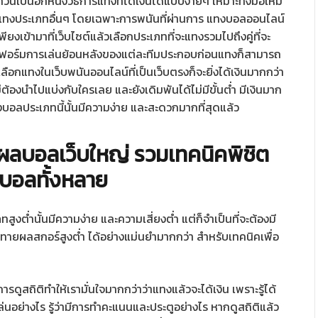
ป็นอีกหนึ่งวิธีการแทงที่ได้เงินได้แบบง่ายๆ เหมาะทั้งมือใหม่
รแทงประเภทอื่นๆ โดยเฉพาะการพนันที่ผ่านการ แทงบอลออนไลน์
พียงเข้ามาที่เว็บไซต์แล้วเลือกประเภทที่จะแทงรวมไปถึงคู่ที่จะ
ดูฟอร์มการเล่นย้อนหลังของแต่ละทีมประกอบก่อนแทงก็สามารถ
ือกแทงในเว็บพนันออนไลน์ที่เป็นเว็บตรงก็จะยิ่งได้เงินมากกว่า
่ต้องนำไปแบ่งกับใครเลย และยังเดิมพันได้ไม่มีขั้นต่ำ มีเงินมาก
งบอลประเภทนี้นั้นมีความง่าย และสะดวกมากที่สุดแล้ว
ผลบอลเว็บใหญ่ รวมเทคนิคพิชิต
อบอลทั้งหลาย
ทสูงต่ำนั้นมีความง่าย และความเสี่ยงต่ำ แต่ก็จำเป็นที่จะต้องมี
ถ ทายผลสกอร์สูงต่ำ ได้อย่างแม่นยำมากกว่า สำหรับเทคนิคเพื่อ
รดูสถิติทำให้เรามั่นใจมากกว่าว่าแทงแล้วจะได้เงิน เพราะรู้ได้
เล่นอย่างไร รู้ว่ามีการทำคะแนนและประตูอย่างไร หากดูสถิติแล้ว