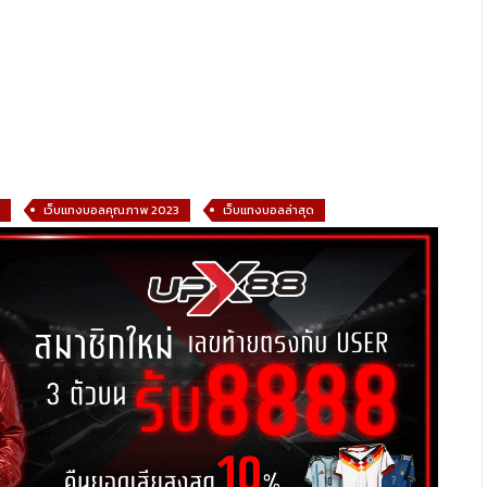
เว็บแทงบอลคุณภาพ 2023
เว็บแทงบอลล่าสุด