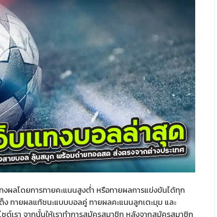
แทงผลโดยการทายคะแนนสูงต่ำ หรือทายผลการแข่งขันได้ทุก
ต็ง ทายผลแท้ชนะแบบบอลคู่ ทายผลคะแนนลูกเตะมุม และ
็บไซต์เรา จากนั้นให้เราทำการสมัครสมาชิก หลังจากสมัครสมาชิก