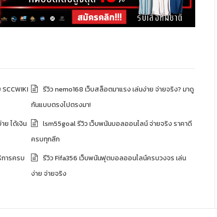
บ SCCWIKI
รีวิว nemo168 เว็บสล็อตมาแรง เล่นง่าย จ่ายจริง? มาดู
กันแบบตรงไปตรงมา!
าย ได้เงิน
lsm55goal รีวิว เว็บพนันบอลออนไลน์ จ่ายจริง ราคาดี
ครบทุกลีก
ริการครบ
รีวิว Fifa356 เว็บพนันฟุตบอลออนไลน์ครบวงจร เล่น
ง่าย จ่ายจริง