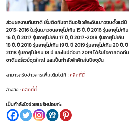
ส่วนผลงานทีมชาติ เริ่มติดทีมชาตินอร์เวย์ระดับเยาวชนตั้งแต่ปี
2015-2016 ในรุ่นเยาวชนอายุไม่เกิน 15 ปี, ปี 2016 รุ่นอายุไม่เกิน
16 ปี, ปี 2017 รุ่นอายุไม่เกิน 17 ปี, ปี 2017-2018 รุ่นอายุไม่เกิน
18 ปี, ปี 2018 รุ่นอายุไม่เกิน 19 ปี, ปี 2019 รุ่นอายุไม่เกิน 20 ปี, ปี
2018 รุ่นอายุไม่เกิน 18 ปี และในปีต่อมา 2019 ได้รับโอกาสติดทีม
ชาตินอร์เวย์ชุดใหญ่ และเป็นกำลังสำคัญในปัจจุบัน
สามารถรับข่าวสารเพิ่มเติมได้ที่ :
คลิกที่นี่
อ้างอิง :
คลิกที่นี่
เป็นกำลังใจช่วยแชร์หน่อยค่ะ