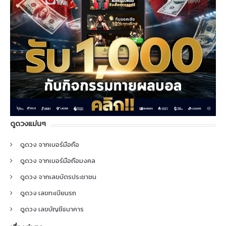
ดูดวงแม่นๆ
ดูดวง จากเบอร์มือถือ
ดูดวง จากเบอร์มือถือมงคล
ดูดวง จากเลขบัตรประชาชน
ดูดวง เลขทะเบียนรถ
ดูดวง เลขบัญชีธนาคาร