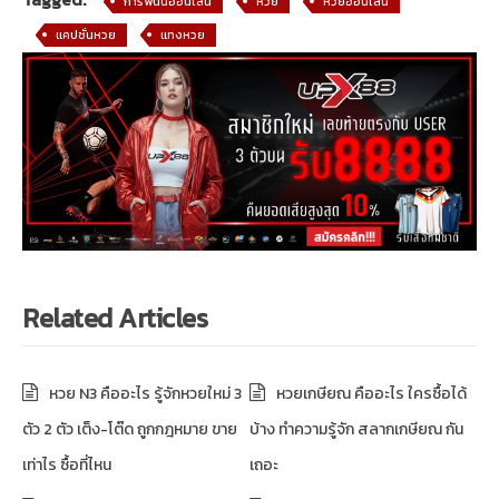
การพนันออนไลน์
หวย
หวยออนไลน์
แคปชั่นหวย
แทงหวย
Related Articles
หวย N3 คืออะไร รู้จักหวยใหม่ 3
หวยเกษียณ คืออะไร ใครซื้อได้
ตัว 2 ตัว เต็ง-โต๊ด ถูกกฎหมาย ขาย
บ้าง ทำความรู้จัก สลากเกษียณ กัน
เท่าไร ซื้อที่ไหน
เถอะ