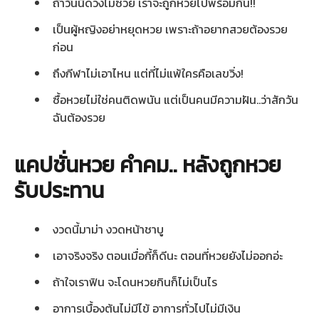
ถ้าวันนี้ดวงไม่ซวย เราจะถูกหวยไปพร้อมกัน!!
เป็นผู้หญิงอย่าหยุดหวย เพราะถ้าอยากสวยต้องรวย
ก่อน
ถึงกีฬาไม่เอาไหน แต่ที่ไม่แพ้ใครคือเลขวิ่ง!
ซื้อหวยไม่ใช่คนติดพนัน แต่เป็นคนมีความฝัน..ว่าสักวัน
ฉันต้องรวย
แคปชั่นหวย คำคม.. หลังถูกหวย
รับประทาน
งวดนี้มาม่า งวดหน้าชาบู
เอาจริงจริง ตอนเมื่อกี้ก็ดีนะ ตอนที่หวยยังไม่ออกอ่ะ
ถ้าใจเราฟิน จะโดนหวยกินก็ไม่เป็นไร
อาการเบื้องต้นไม่มีไข้ อาการทั่วไปไม่มีเงิน