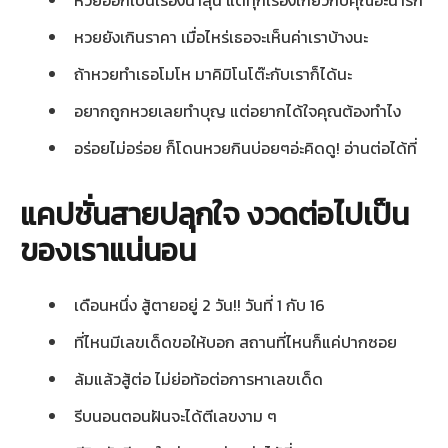
หวยออกเป็นเรื่องน่าลุ้น แต่ทุกเรื่องเกี่ยวกับคุณอ่ะน่ารัก
หวยยังเกินราคา เมื่อไหร่เธอจะเห็นค่าเราบ้างนะ
ถ้าหวยทำเธอโมโห มาคิมิโนโต๊ะกับเราก็ได้นะ
อยากถูกหวยเลยทำบุญ แต่อยากได้ใจคุณต้องทำไง
อร่อยไม่อร่อย ก็โดนหวยกินบ่อยๆอ่ะคิดดู! อ่านต่อได้ที่
แคปชั่นสายปลุกใจ งวดต่อไปเป็น
ของเราแน่นอน
เดือนหนึ่ง สู้ตายอยู่ 2 วัน!! วันที่ 1 กับ 16
ที่ไหนมีเลขเด็ดขอให้บอก สถานที่ไหนก็แค่ปากซอย
ล้มแล้วสู้ต่อ ไม่ย่อท้อต่อการหาเลขเด็ด
รีบนอนตอนฝันจะได้ตีเลขงาม ๆ