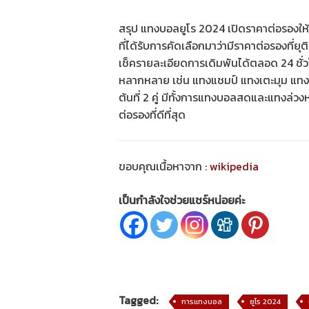
สรุป แทงบอลยูโร 2024 เปิดราคาต่อรองให้แ
ที่ได้รับการคัดเลือกมาว่ามีราคาต่อรองที
เช็ครายละเอียดการเดิมพันได้ตลอด 24 ชั่
หลากหลาย เช่น แทงแชมป์ แทงเตะมุม แทงช่ว
ต้นที่ 2 คู่ มีทั้งการแทงบอลสดและแทงล่วง
ต่อรองที่ดีที่สุด
ขอบคุณเนื้อหาจาก :
wikipedia
เป็นกำลังใจช่วยแชร์หน่อยค่ะ
Tagged:
การแทงบอล
ยูโร 2024