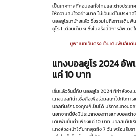
เป็นเทศกาลที่คอบอลทั้งไทยและต่างประเทศ
ให้ความสนใจอย่างมาก ไม่เว้นแต่ในประเท
บอลยูโรมาบ้างแล้ว ซึ่งรวมไปถึงการเดิม
ยูโร 1 เดือนเต็ม ๆ ซึ่งในครั้งนี้มีการอัพเดตใ
ยูฟ่าเบทเว็บตรง เว็บเดิมพันอันดับ 
แทงบอลยูโร 2024 อัพเดต
แค่ 10 บาท
เริ่มแล้ววันนี้กับ บอลยูโร 2024 ที่กำลังจ
แทงบอลที่น่าเชื่อถือเพื่อร่วมสนุกไปกับก
บอลทีมรักของคุณก็เป็นได้ บริการแทงบอล
นอกจากนี้ยังมีประเภทของการแทงบอลต่างๆ 
เดิมพันขั้นต่ำเพียงแค่ 10 บาท บอลสเต็ปเริ
แทงล่วงหน้าได้มากสุดถึง 7 วัน พร้อมรับร