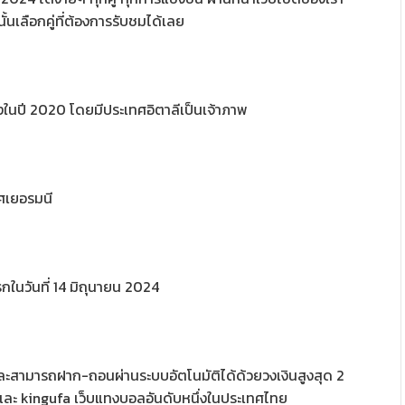
นเลือกคู่ที่ต้องการรับชมได้เลย
่งในปี 2020 โดยมีประเทศอิตาลีเป็นเจ้าภาพ
ทศเยอรมนี
รกในวันที่ 14 มิถุนายน 2024
สูง และสามารถฝาก-ถอนผ่านระบบอัตโนมัติได้ด้วยวงเงินสูงสุด 2
และ kingufa เว็บแทงบอลอันดับหนึ่งในประเทศไทย