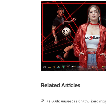
Related Articles
คริเซนซิโอ ซัมเมอร์วิลล์ ปีกความเร็วสูง ดาวรุ่