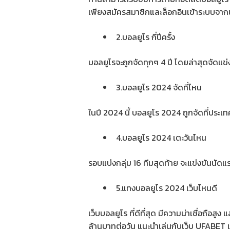
เพียงสมัครสมาชิกและล็อกอินเข้าระบบจากนั้
2.บอลยูโร กี่ปีครั้ง
บอลยูโรจะถูกจัดทุกๆ 4 ปี โดยล่าสุดจัดแข
3.บอลยูโร 2024 จัดที่ไหน
ในปี 2024 นี้ บอลยูโร 2024 ถูกจัดที่ประเ
4.บอลยูโร 2024 เตะวันไหน
รอบแบ่งกลุ่ม 16 ทีมสุดท้าย จะแข่งขันนัดแ
5.แทงบอลยูโร 2024 เว็บไหนดี
เว็บบอลยูโร ที่ดีที่สุด มีความน่าเชื่อถือ
ล้านบาทต่อวัน แนะนำเล่นกับเว็บ UFABET 