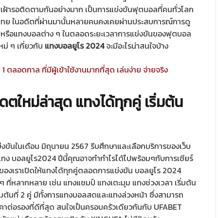
เฝ้ารอติดตามกันอย่างมาก เป็นการแข่งขันฟุตบอลที่คนทั่วโลก
ศไทย ในอดีตที่ผ่านมานั้นหลายคนคงเคยผ่านประสบการณ์การดู
พันหรือแทงบอลต่าง ๆ ในตลอดระยะเวลาการแข่งขันของฟุตบอล
หม่ ๆ เกี่ยวกับ
แทงบอลยูโร 2024
จะมีอะไรน่าสนใจบ้าง
1 ตลอดกาล ที่มีผู้เข้าใช้งานมากที่สุด เล่นง่าย จ่ายจริง
ใหม่ล่าสุด แทงได้ทุกคู่ เริ่มต้น
ะแข่งขันในเดือน มิถุนายน 2567 รีบศึกษาและเลือกบริการของเว็บ
ารแทง บอลยูโร2024 ปีนี้คุณอาจทำกำไรได้ไปพร้อมๆกับการเชียร์
ของเราเปิดให้แทงได้ทุกคู่ตลอดการแข่งขัน บอลยูโร 2024
ที่หลากหลาย เช่น แทงแชมป์ แทงเตะมุม แทงช่วงเวลา เริ่มต้น
่มต้นที่ 2 คู่ มีทั้งการแทงบอลสดและแทงล่วงหน้า ซึ่งสามารถ
าคาต่อรองที่ดีที่สุด สนใจเป็นครอบครัวเดียวกันกับ UFABET