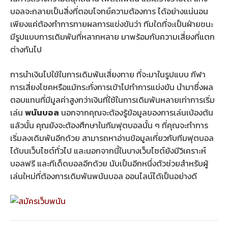
บอลจะกลายเป็นสิ่งที่ตอบโจทย์ความต้องการ ได้อย่างแน่นอน
เพียงแค่ต้องทำการทายผลการแข่งขันว่า ทีมใดที่จะเป็นฝ่ายชนะ
มีรูปแบบการเดิมพันที่หลากหลาย มาพร้อมกับความเสี่ยงที่แตก
ต่างกันไป
การนำเงินไปใช้ในการเดิมพันเสี่ยงทาย ที่จะมาในรูปแบบ กีฬา
การเสี่ยงโชคหรือแม้กระทั่งการเข้าไปทำการแข่งขัน นำมาซึ่งผล
ตอบแทนที่มีมูลค่าสูงกว่าเงินที่ใช้ในการเดิมพันหลายเท่าการเริ่ม
เล่น
พนันบอล
นอกจากคุณจะต้องรู้ข้อมูลของการเล่นเบ้องต้น
แล้วนั้น คุณยังจะต้องศึกษาในทีมฟุตบอลนั้น ๆ ที่คุณจะทำการ
เริ่มลงเดิมพันอีกด้วย สามารถหาอ่านข้อมูลเกี่ยวกับทีมฟุตบอล
ได้บนเว็บไซต์ทั่วไป และนอกจากนี้ในบางเว็บไซต์ยังมีวิเคราะห์
บอลฟรี และทีเด็ดบอลอีกด้วย นับเป็นอีกหนึ่งตัวช่วยสำหรับผู้
เล่นใหม่ที่ต้องการเดิมพันพนันบอล ออนไลน์ได้เป็นอย่างดี