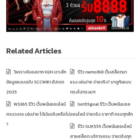
Related Articles
วิเคราะห์บอลจาก H2H เจาะลึก
รีวิว nemo168 เว็บสล็อตมา
ข้อมูลแบบฉบับ SCCWIKI อัปเดต
แรง เล่นง่าย จ่ายจริง? มาดูกันแบบ
2025
ตรงไปตรงมา!
WS365 รีวิว เว็บพนันออนไลน์
lsm55goal รีวิว เว็บพนันบอล
ครบวงจร เล่นง่าย ได้เงินจริงหรือไม่
ออนไลน์ จ่ายจริง ราคาดี ครบทุกลีก
?
รีวิว SUK555 เว็บพนันออนไลน์
สายสล็อต บริการครบ จ่ายจริงทุก