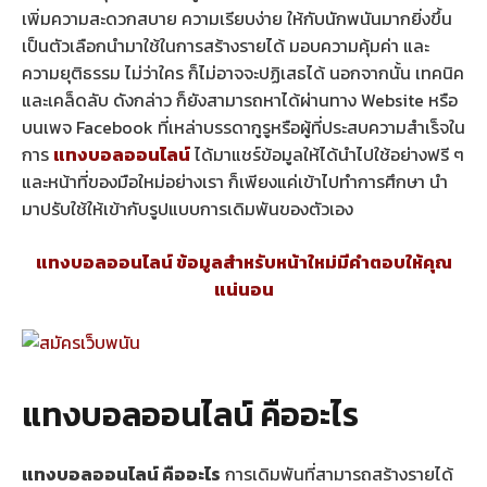
เพิ่มความสะดวกสบาย ความเรียบง่าย ให้กับนักพนันมากยิ่งขึ้น
เป็นตัวเลือกนำมาใช้ในการสร้างรายได้ มอบความคุ้มค่า และ
ความยุติธรรม ไม่ว่าใคร ก็ไม่อาจจะปฏิเสธได้ นอกจากนั้น เทคนิค
และเคล็ดลับ ดังกล่าว ก็ยังสามารถหาได้ผ่านทาง Website หรือ
บนเพจ Facebook ที่เหล่าบรรดากูรูหรือผู้ที่ประสบความสำเร็จใน
การ
แทงบอลออนไลน์
ได้มาแชร์ข้อมูลให้ได้นำไปใช้อย่างฟรี ๆ
และหน้าที่ของมือใหม่อย่างเรา ก็เพียงแค่เข้าไปทำการศึกษา นำ
มาปรับใช้ให้เข้ากับรูปแบบการเดิมพันของตัวเอง
แทงบอลออนไลน์ ข้อมูลสำหรับหน้าใหม่มีคำตอบให้คุณ
แน่นอน
แทงบอลออนไลน์ คืออะไร
แทงบอลออนไลน์ คืออะไร
การเดิมพันที่สามารถสร้างรายได้