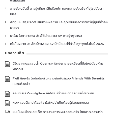
พรีเมียร์ลีก
อายยู้บ บูอัดดี้ ดาวรุ่งทีมชาติโมร็อกโก กองกลางอัจฉริยะที่ยุโรปจับตา
มอง
สึกิกุโมะ โยรุ ประวัติ เส้นทาง ผลงาน และจุดเด่นของดาราเอวีญี่ปุ่นที่กำลัง
มาแรง
นาโนะ โอกาซาวาระ ประวัตินักแสดง AV ดาวรุ่งพุ่งแรง
คิโยโนะ ซากิ ประวัติ นักแสดง AV นักบัลเลต์ที่กำลังถูกพูดถึงในปี 2026
บทความฮิต
วิธีดูราคาบอลสูงต่ำ Over และ Under รายละเอียดที่มือใหม่ต้องห้าม
พลาด !!
FWB คืออะไร ไขข้อข้องใจความสัมพันธ์แบบ Friends With Benefits
หมายถึงอะไร
คอนซีเยเร Consigliere คือใคร มีตำแหน่งอะไรใน แก๊งมาเฟีย
HDP แฮนดิแคป คืออะไร มือใหม่จำเป็นต้องรู้ก่อนแทงบอล
ฝันเห็นงูเผือก เลขเด็ด การงาน การเงิน ครอบครัว โชคลาภ ความรัก