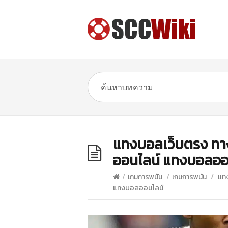
แทงบอลเว็บตรง ทา
ออนไลน์ แทงบอลออ
/
เกมการพนัน
/
เกมการพนัน
/
แท
แทงบอลออนไลน์