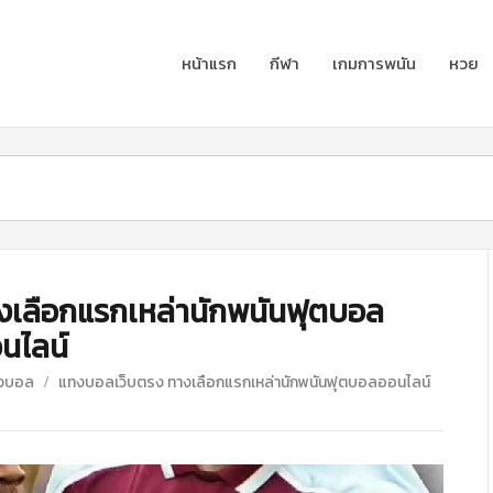
หน้าแรก
กีฬา
เกมการพนัน
หวย
งเลือกแรกเหล่านักพนันฟุตบอล
นไลน์
งบอล
/
แทงบอลเว็บตรง ทางเลือกแรกเหล่านักพนันฟุตบอลออนไลน์