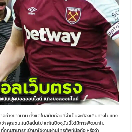
าอย่างยาวนาน ตั้งแต่ในสมัยก่อนที่จำเป็นจะต้องเดินทางไปแทง
ว่า คุณชนะในบิลนั้นไป แต่ในปัจจุบันนี้ได้มีการพัฒนาไป
ที่คุณสามารถเข้ามาใช้งานผ่านโทรศัพท์มือถือ หรือว่า