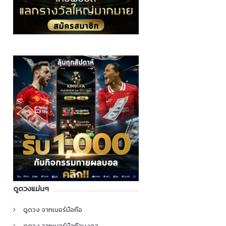
ดูดวงแม่นๆ
ดูดวง จากเบอร์มือถือ
ดูดวง จากเบอร์มือถือมงคล