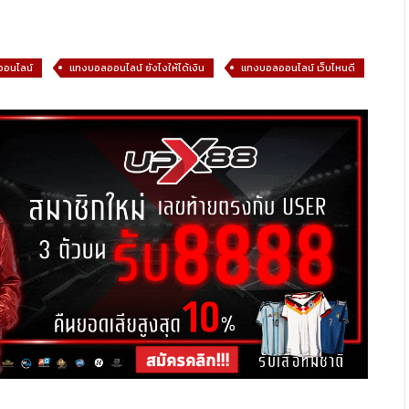
อนไลน์
แทงบอลออนไลน์ ยังไงให้ได้เงิน
แทงบอลออนไลน์ เว็บไหนดี