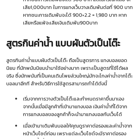
เสีย1,000บาท ในการแทงเว็บวางเดิมพันต่อที่ 900 บาท
หากชนะการเดิมพันจะได้ 900×2.2 = 1,980 บาท หาก
เสียหรือแพ้จะเสียเงินเดิมพัน900บาท
สูตรกินค่าน้ำ แบบผันตัวเป็นโต๊ะ
สูตรกินค่าน้ำแบบผันตัวเป็นโต๊ะ ถือเป็นสูตรการ แทงบอลยอด
นิยม ที่นักพนันนิยมนำมาใช้อย่างมาก เพราะเป็นสูตรที่ใช้ได้ผล
จริง ซึ่งนักพนันที่เป็นคนเดินโพยส่วนใหญ่มักจะโกงค่าน้ำจากโต๊ะ
บอลมาอีกที สำหรับวิธีการใช้สูตรสามารถทำได้ดังนี้
เริ่มจากการวางตัวเป็นโต๊ะและกำหนดราคาขึ้นมาเอง
จากนั้นเมื่อมีลูกค้าที่เข้ามาแทงบอล เงินค่าน้ำที่ได้จาก
การแทงบอลของลูกค้าก็จะนำมาแทงบอลกับเว็บได้
เมื่อเข้ามาเดิมพันบอลให้คุณดูราคาต่อรองและค่าน้ำจาก
หน้าเว็บไซต์ก่อน เพราะแต่ละเว็บไซต์จะมีราคาต่อรอง