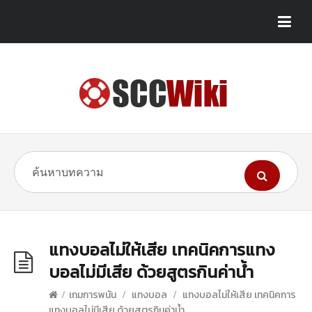
แทงบอลไม่ให้เสีย เทคนิคการแทง
บอลไม่มีเสีย ด้วยสูตรกินค่าน้ำ
/
เกมการพนัน
/
แทงบอล
/
แทงบอลไม่ให้เสีย เทคนิคการ
แทงบอลไม่มีเสีย ด้วยสูตรกินค่าน้ำ