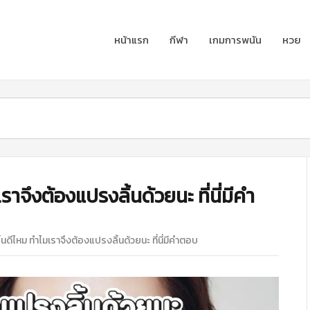
หน้าแรก
กีฬา
เกมการพนัน
หวย
าจึงต้องแปรงลิ้นด้วยนะ ที่นี่มีคำ
นดีไหม ทำไมเราจึงต้องแปรงลิ้นด้วยนะ ที่นี่มีคำตอบ