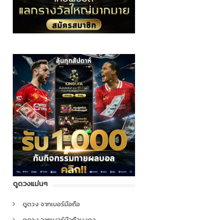
ดูดวงแม่นๆ
ดูดวง จากเบอร์มือถือ
ดูดวง จากเบอร์มือถือมงคล