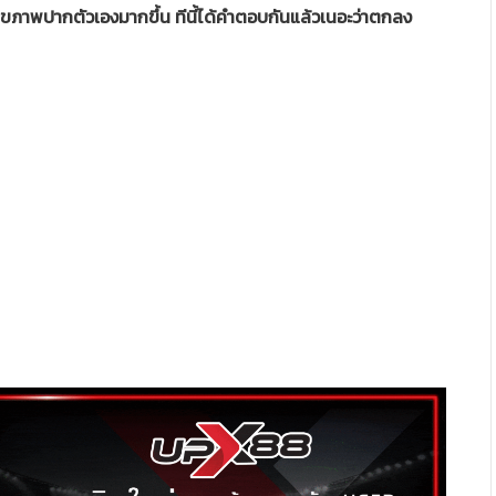
ขภาพปากตัวเองมากขึ้น ทีนี้ได้คำตอบกันแล้วเนอะว่าตกลง