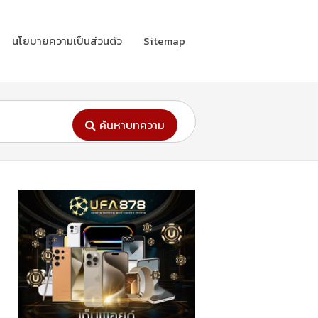
นโยบายความเป็นส่วนตัว
Sitemap
ค้นหาบทความ