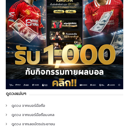
ดูดวงแม่นๆ
ดูดวง จากเบอร์มือถือ
ดูดวง จากเบอร์มือถือมงคล
ดูดวง จากเลขบัตรประชาชน