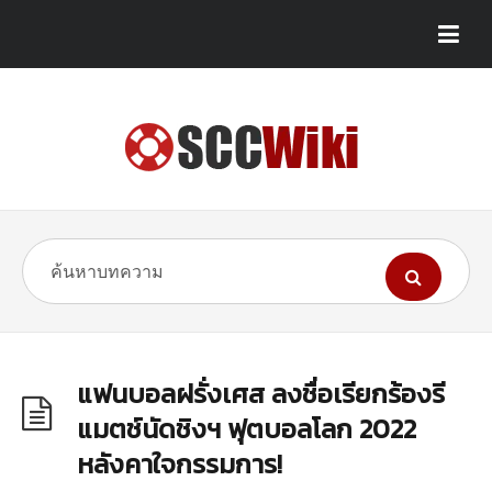
แฟนบอลฝรั่งเศส ลงชื่อเรียกร้องรี
แมตช์นัดชิงฯ ฟุตบอลโลก 2022
หลังคาใจกรรมการ!