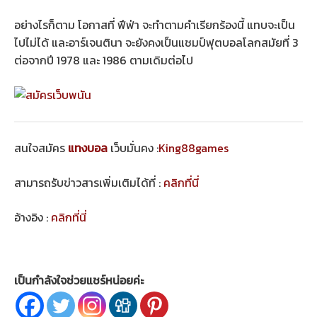
อย่างไรก็ตาม โอกาสที่ ฟีฟ่า จะทำตามคำเรียกร้องนี้ แทบจะเป็น
ไปไม่ได้ และอาร์เจนตินา จะยังคงเป็นแชมป์ฟุตบอลโลกสมัยที่ 3
ต่อจากปี 1978 และ 1986 ตามเดิมต่อไป
สนใจสมัคร
แทงบอล
เว็บมั่นคง :
King88games
สามารถรับข่าวสารเพิ่มเติมได้ที่ :
คลิกที่นี่
อ้างอิง :
คลิกที่นี่
เป็นกำลังใจช่วยแชร์หน่อยค่ะ