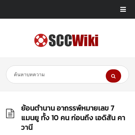
ย้อนตำนาน อาถรรพ์หมายเลข 7
แมนยู ทั้ง 10 คน ก่อนถึง เอดิสัน คา
วานี