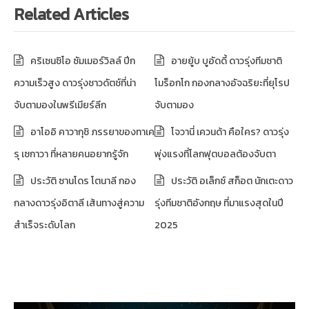
Related Articles
คริเซนซิโอ ซัมเมอร์วิลล์ ปีก
อายยู้บ บูอัดดี้ ดาวรุ่งทีมชาติ
ความเร็วสูง ดาวรุ่งชาวดัตช์ที่น่า
โมร็อกโก กองกลางอัจฉริยะที่ยุโรป
จับตามองในพรีเมียร์ลีก
จับตามอง
อาโออิ คาวากุชิ ภรรยาของทาเค
โจวานี่ เควนด้า คือใคร? ดาวรุ่ง
รุ เซกาวา ที่หลายคนอยากรู้จัก
พุ่งแรงที่โลกฟุตบอลต้องจับตา
ประวัติ ซานโดร โตนาลี กอง
ประวัติ อเล็กซ์ สก็อต นักเตะดาว
กลางดาวรุ่งอิตาลี เส้นทางสู่ความ
รุ่งทีมชาติอังกฤษ ที่มาแรงสุดในปี
สำเร็จระดับโลก
2025