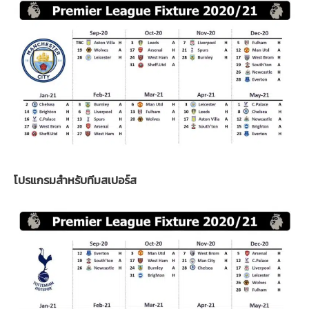
โปรแกรมสำหรับทีมสเปอร์ส