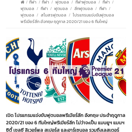
/
กีฬา
/
กีฬา
/
ฟุตบอล
/
กีฬาฟุตบอล
/
กีฬา
/
ฟุตบอล
/
กีฬา
/
ฟุตบอล
/
ลีกฟุตบอล
/
กีฬา
/
ฟุตบอล
/
สโมสรฟุตบอล
/
โปรแกรมแข่งขันฟุตบอล
พรีเมียร์ลีก อังกฤษ ฤดูกาล 2020/21 ของ 6 ทีมใหญ่
เปิด โปรแกรมแข่งขันฟุตบอลพรีเมียร์ลีก อังกฤษ ประจำฤดูกาล
2020/21 ของ 6 ทีมใหญ่พรีเมียร์ลีก ไม่ว่าจะเป็น แมนยูฯ แมนฯ
ซิตี้ เชลซี ลิเวอร์พูล สเปอร์ส และอาร์เซนอล รวมถึงเลสเตอร์