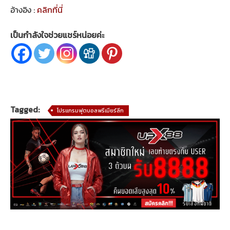
อ้างอิง :
คลิกที่นี่
เป็นกำลังใจช่วยแชร์หน่อยค่ะ
Tagged:
โปรแกรมฟุตบอลพรีเมียร์ลีก