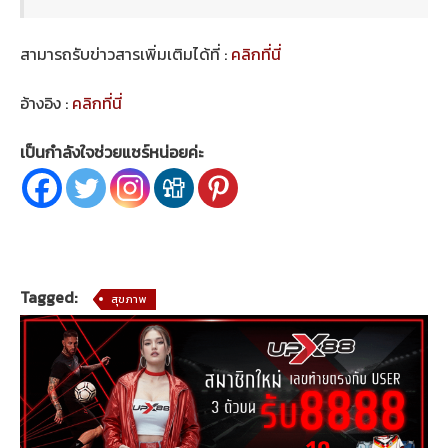
สามารถรับข่าวสารเพิ่มเติมได้ที่ :
คลิกที่นี่
อ้างอิง :
คลิกที่นี่
เป็นกำลังใจช่วยแชร์หน่อยค่ะ
Tagged:
สุขภาพ