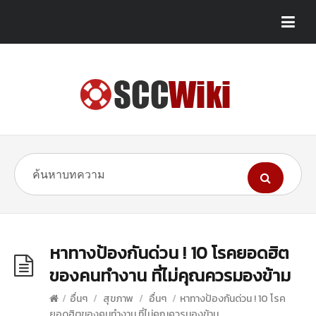
หาทางป้องกันด่วน ! 10 โรคยอดฮิต
ของคนทำงาน ที่ไม่คุณควรมองข้าม
/
อื่นๆ
/
สุขภาพ
/
อื่นๆ
/
หาทางป้องกันด่วน ! 10 โรค
ยอดฮิตของคนทำงาน ที่ไม่คุณควรมองข้าม