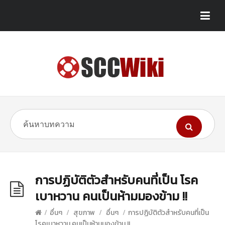
การปฏิบัติตัวสำหรับคนที่เป็น โรค
เบาหวาน คนเป็นห้ามมองข้าม !!
/
อื่นๆ
/
สุขภาพ
/
อื่นๆ
/
การปฏิบัติตัวสำหรับคนที่เป็น
โรคเบาหวาน คนเป็นห้ามมองข้าม !!