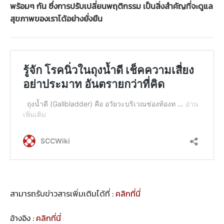
พร้อมๆ กัน ซึ่งการปรับเปลี่ยนพฤติกรรม เป็นสิ่งสำคัญที่จะดูแล
สุขภาพของเราได้อย่างยั่งยืน
สามารถรับข่าวสารเพิ่มเติมได้ที่ :
คลิกที่นี่
อ้างอิง :
คลิกที่นี่