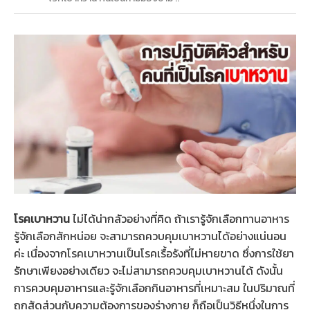
โรคเบาหวาน
ไม่ได้น่ากลัวอย่างที่คิด ถ้าเรารู้จักเลือกทานอาหาร
รู้จักเลือกสักหน่อย จะสามารถควบคุมเบาหวานได้อย่างแน่นอน
ค่ะ เนื่องจากโรคเบาหวานเป็นโรคเรื้อรังที่ไม่หายขาด ซึ่งการใช้ยา
รักษาเพียงอย่างเดียว จะไม่สามารถควบคุมเบาหวานได้ ดังนั้น
การควบคุมอาหารและรู้จักเลือกกินอาหารที่เหมาะสม ในปริมาณที่
ถูกสัดส่วนกับความต้องการของร่างกาย ก็ถือเป็นวิธีหนึ่งในการ