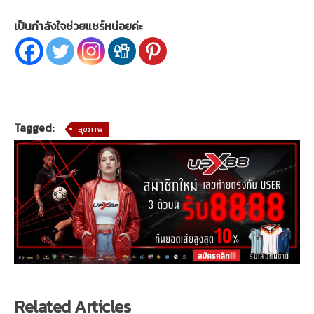
เป็นกำลังใจช่วยแชร์หน่อยค่ะ
Tagged:
สุขภาพ
Related Articles