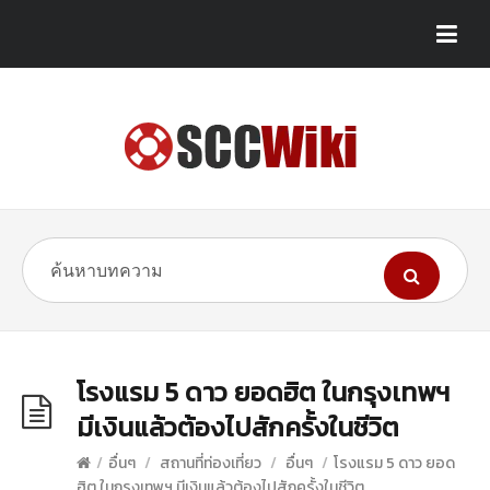
โรงแรม 5 ดาว ยอดฮิต ในกรุงเทพฯ
มีเงินแล้วต้องไปสักครั้งในชีวิต
/
อื่นๆ
/
สถานที่ท่องเที่ยว
/
อื่นๆ
/
โรงแรม 5 ดาว ยอด
ฮิต ในกรุงเทพฯ มีเงินแล้วต้องไปสักครั้งในชีวิต