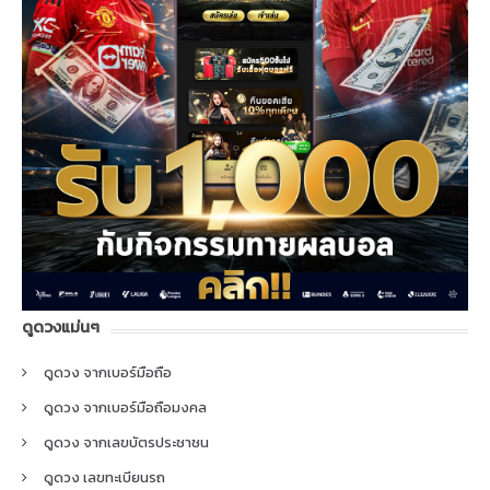
ดูดวงแม่นๆ
ดูดวง จากเบอร์มือถือ
ดูดวง จากเบอร์มือถือมงคล
ดูดวง จากเลขบัตรประชาชน
ดูดวง เลขทะเบียนรถ