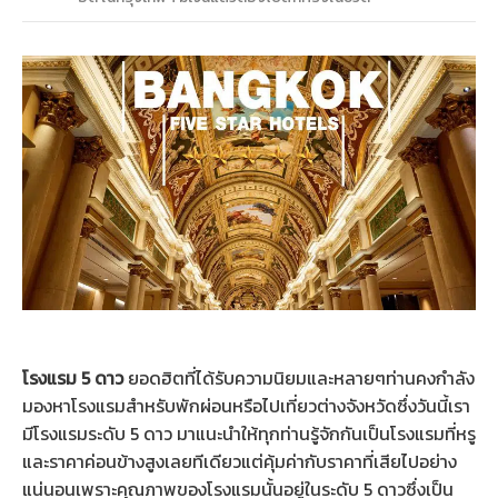
โรงแรม 5 ดาว
ยอดฮิตที่ได้รับความนิยมและหลายๆท่านคงกำลัง
มองหาโรงแรมสำหรับพักผ่อนหรือไปเที่ยวต่างจังหวัดซึ่งวันนี้เรา
มีโรงแรมระดับ 5 ดาว มาแนะนำให้ทุกท่านรู้จักกันเป็นโรงแรมที่หรู
และราคาค่อนข้างสูงเลยทีเดียวแต่คุ้มค่ากับราคาที่เสียไปอย่าง
แน่นอนเพราะคุณภาพของโรงแรมนั้นอยู่ในระดับ 5 ดาวซึ่งเป็น