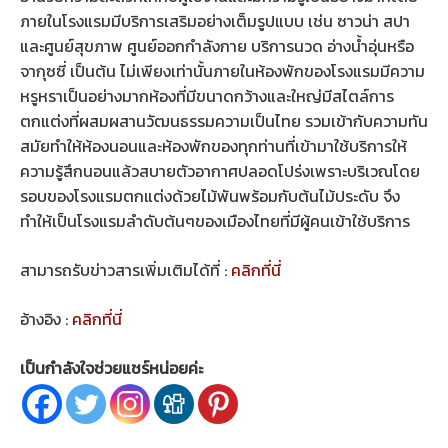
ภายในโรงแรมมีบริการเสริมอย่างเต็มรูปแบบ เช่น ซาวน่า สปา
และศูนย์สุขภาพ ศูนย์ออกกำลังกาย บริการนวด อ่างน้ำอุ่นหรือ
จากุซซี่ เป็นต้น ไม่เพียงเท่านั้นภายในห้องพักของโรงแรมมีความ
หรูหราเป็นอย่างมากห้องที่มีขนาดกว้างและใหญ่มีสไตล์การ
ตกแต่งที่ผสมผสานวัฒนธรรมความเป็นไทย รวมเข้ากับความทัน
สมัยทำให้ห้องนอนและห้องพักของทุกท่านที่เข้ามาใช้บริการให้
ความรู้สึกนอนแล้วสบายตัวอากาศปลอดโปร่งเพราะบริเวณโดย
รอบของโรงแรมตกแต่งด้วยไม้พันพร้อมกับต้นไม้ประดับ จึง
ทำให้เป็นโรงแรมลำดับต้นๆของเมืองไทยที่มีผู้คนเข้าใช้บริการ
สามารถรับข่าวสารเพิ่มเติมได้ที่ :
คลิกที่นี่
อ้างอิง :
คลิกที่นี่
เป็นกำลังใจช่วยแชร์หน่อยค่ะ