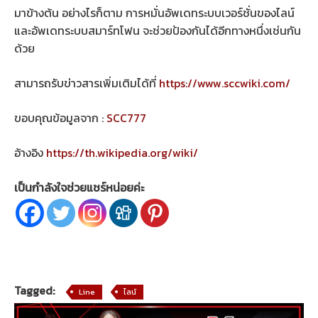
มาข้างต้น อย่างไรก็ตาม การหมั่นอัพเดทระบบเวอร์ชั่นของไลน์
และอัพเดทระบบสมาร์ทโฟน จะช่วยป้องกันได้อีกทางหนึ่งเช่นกัน
ด้วย
สามารถรับข่าวสารเพิ่มเติมได้ที่
https://www.sccwiki.com/
ขอบคุณข้อมูลจาก :
SCC777
อ้างอิง
https://th.wikipedia.org/wiki/
เป็นกำลังใจช่วยแชร์หน่อยค่ะ
Tagged:
Line
ไลน์