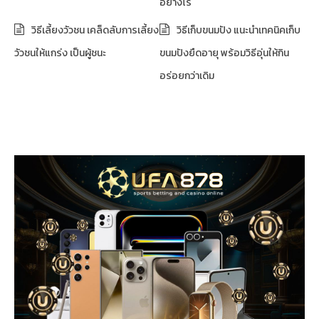
อย่างไร
วิธีเลี้ยงวัวชน เคล็ดลับการเลี้ยง
วิธีเก็บขนมปัง แนะนำเทคนิคเก็บ
วัวชนให้แกร่ง เป็นผู้ชนะ
ขนมปังยืดอายุ พร้อมวิธีอุ่นให้กิน
อร่อยกว่าเดิม