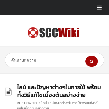
ไลน์ และปัญหาต่างๆในการใช้ พร้อม
ทั้งวิธีแก้ไขเบื้องต้นอย่างง่าย
/
HOW TO
/
ไลน์ และปัญหาต่างๆในการใช้ พร้อมทั้งวิธี
แก้ไขเบื้องต้นอย่างง่าย